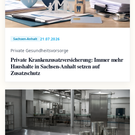
21.07.2026
Sachsen-Anhalt
Private Gesundheitsvorsorge
Private Krankenzusatzversicherung: Immer mehr
Haushalte in Sachsen-Anhalt setzen auf
Zusatzschutz