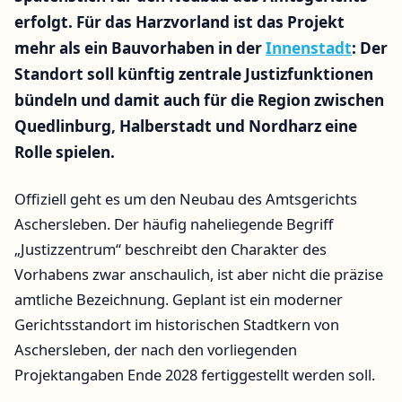
erfolgt. Für das Harzvorland ist das Projekt
mehr als ein Bauvorhaben in der
Innenstadt
: Der
Standort soll künftig zentrale Justizfunktionen
bündeln und damit auch für die Region zwischen
Quedlinburg, Halberstadt und Nordharz eine
Rolle spielen.
Offiziell geht es um den Neubau des Amtsgerichts
Aschersleben. Der häufig naheliegende Begriff
„Justizzentrum“ beschreibt den Charakter des
Vorhabens zwar anschaulich, ist aber nicht die präzise
amtliche Bezeichnung. Geplant ist ein moderner
Gerichtsstandort im historischen Stadtkern von
Aschersleben, der nach den vorliegenden
Projektangaben Ende 2028 fertiggestellt werden soll.