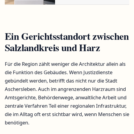
Harz
Ein Gerichtsstandort zwischen
Salzlandkreis und Harz
Für die Region zählt weniger die Architektur allein als
die Funktion des Gebäudes. Wenn Justizdienste
gebündelt werden, betrifft das nicht nur die Stadt
Aschersleben. Auch im angrenzenden Harzraum sind
Amtsgerichte, Behördenwege, anwaltliche Arbeit und
zentrale Verfahren Teil einer regionalen Infrastruktur,
die im Alltag oft erst sichtbar wird, wenn Menschen sie
benötigen.