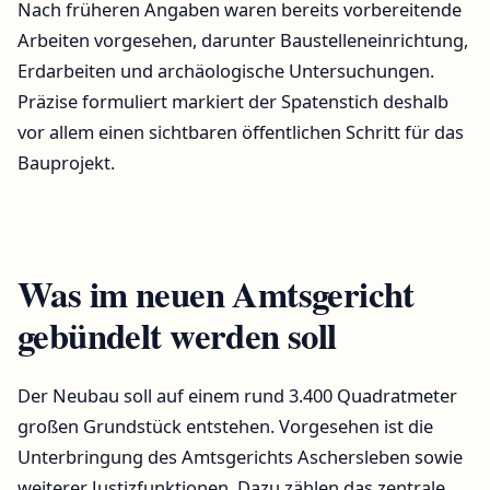
Nach früheren Angaben waren bereits vorbereitende
Arbeiten vorgesehen, darunter Baustelleneinrichtung,
Erdarbeiten und archäologische Untersuchungen.
Präzise formuliert markiert der Spatenstich deshalb
vor allem einen sichtbaren öffentlichen Schritt für das
Bauprojekt.
Was im neuen Amtsgericht
gebündelt werden soll
Der Neubau soll auf einem rund 3.400 Quadratmeter
großen Grundstück entstehen. Vorgesehen ist die
Unterbringung des Amtsgerichts Aschersleben sowie
weiterer Justizfunktionen. Dazu zählen das zentrale