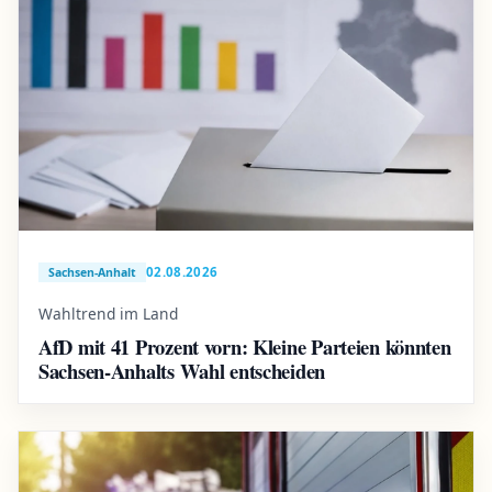
02.08.2026
Sachsen-Anhalt
Wahltrend im Land
AfD mit 41 Prozent vorn: Kleine Parteien könnten
Sachsen-Anhalts Wahl entscheiden