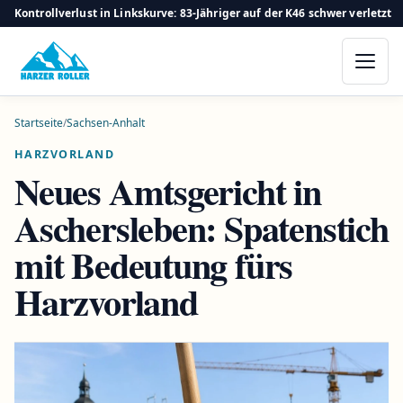
Kontrollverlust in Linkskurve: 83-Jähriger auf der K46 schwer verletzt
Startseite
/
Sachsen-Anhalt
HARZVORLAND
Neues Amtsgericht in
Aschersleben: Spatenstich
mit Bedeutung fürs
Harzvorland