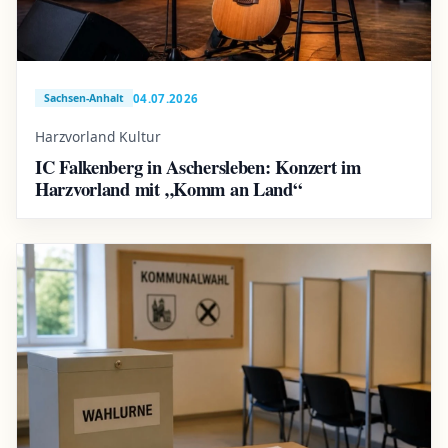
04.07.2026
Sachsen-Anhalt
Harzvorland Kultur
IC Falkenberg in Aschersleben: Konzert im
Harzvorland mit „Komm an Land“