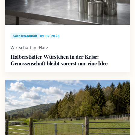
09.07.2026
Sachsen-Anhalt
Wirtschaft im Harz
Halberstädter Würstchen in der Krise:
Genossenschaft bleibt vorerst nur eine Idee