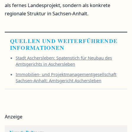
als fernes Landesprojekt, sondern als konkrete
regionale Struktur in Sachsen-Anhalt.
QUELLEN UND WEITERFÜHRENDE
INFORMATIONEN
Stadt Aschersleben: Spatenstich für Neubau des
Amtsgerichts in Aschersleben
Immobilien- und Projektmanagementgesellschaft
Sachsen-Anhalt: Amtsgericht Aschersleben
Anzeige