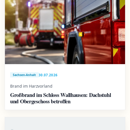
30.07.2026
Sachsen-Anhalt
Brand im Harzvorland
Großbrand im Schloss Wallhausen: Dachstuhl
und Obergeschoss betroffen