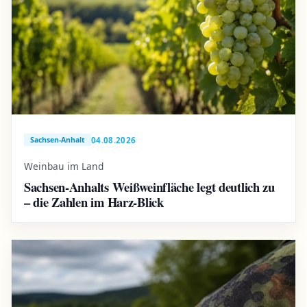
04.08.2026
Sachsen-Anhalt
Weinbau im Land
Sachsen-Anhalts Weißweinfläche legt deutlich zu
– die Zahlen im Harz-Blick