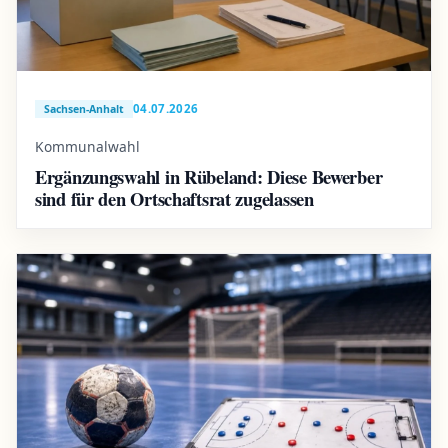
04.07.2026
Sachsen-Anhalt
Kommunalwahl
Ergänzungswahl in Rübeland: Diese Bewerber
sind für den Ortschaftsrat zugelassen