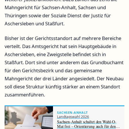
Mahngericht für Sachsen-Anhalt, Sachsen und
Thüringen sowie der Soziale Dienst der Justiz für
Aschersleben und Staßfurt.
Bisher ist der Gerichtsstandort auf mehrere Bereiche
verteilt. Das Amtsgericht hat sein Hauptgebäude in
Aschersleben, eine Zweigstelle befindet sich in
Staßfurt. Dort sind unter anderem das Grundbuchamt
für den Gerichtsbezirk und das gemeinsame
Mahngericht der drei Länder angesiedelt. Der Neubau
soll diese Struktur künftig stärker an einem Standort
zusammenführen.
SACHSEN-ANHALT
Landtagswahl 2026
Sachsen-Anhalt schaltet den Wahl-O-
Mat frei – Orientierung auch für den