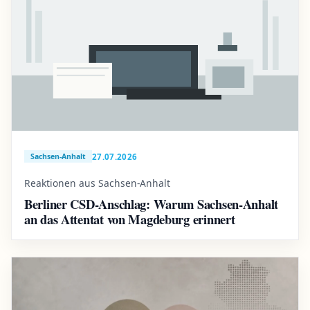
27.07.2026
Sachsen-Anhalt
Reaktionen aus Sachsen-Anhalt
Berliner CSD-Anschlag: Warum Sachsen-Anhalt
an das Attentat von Magdeburg erinnert