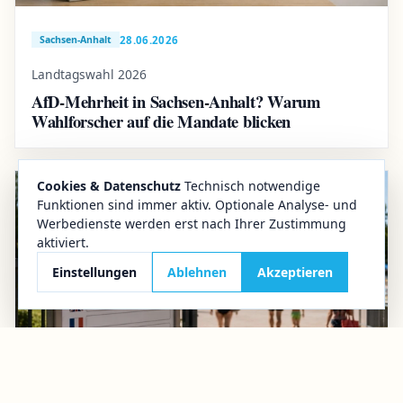
28.06.2026
Sachsen-Anhalt
Landtagswahl 2026
AfD-Mehrheit in Sachsen-Anhalt? Warum
Wahlforscher auf die Mandate blicken
Cookies & Datenschutz
Technisch notwendige
Funktionen sind immer aktiv. Optionale Analyse- und
Werbedienste werden erst nach Ihrer Zustimmung
aktiviert.
Einstellungen
Ablehnen
Akzeptieren