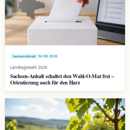
04.08.2026
Sachsen-Anhalt
Landtagswahl 2026
Sachsen-Anhalt schaltet den Wahl-O-Mat frei –
Orientierung auch für den Harz