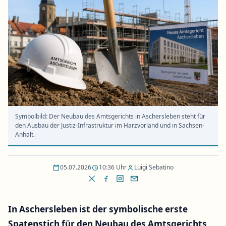
Symbolbild: Der Neubau des Amtsgerichts in Aschersleben steht für
den Ausbau der Justiz-Infrastruktur im Harzvorland und in Sachsen-
Anhalt.
05.07.2026
10:36 Uhr
Luigi Sebatino
In Aschersleben ist der symbolische erste
Spatenstich für den Neubau des Amtsgerichts