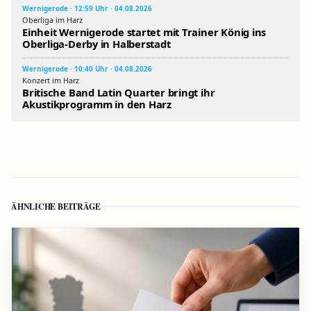
Wernigerode · 12:59 Uhr · 04.08.2026
Oberliga im Harz
Einheit Wernigerode startet mit Trainer König ins
Oberliga-Derby in Halberstadt
Wernigerode · 10:40 Uhr · 04.08.2026
Konzert im Harz
Britische Band Latin Quarter bringt ihr
Akustikprogramm in den Harz
ÄHNLICHE BEITRÄGE