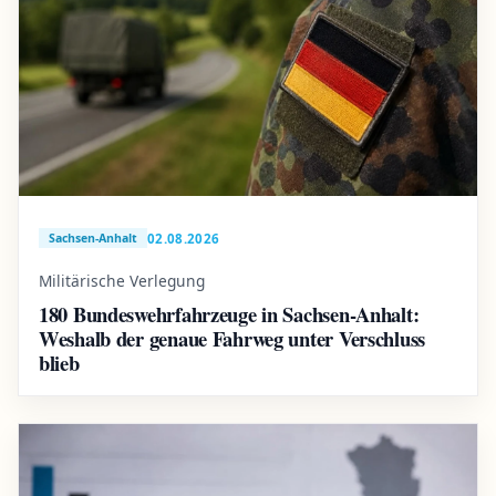
02.08.2026
Sachsen-Anhalt
Militärische Verlegung
180 Bundeswehrfahrzeuge in Sachsen-Anhalt:
Weshalb der genaue Fahrweg unter Verschluss
blieb