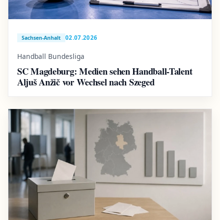
02.07.2026
Sachsen-Anhalt
Handball Bundesliga
SC Magdeburg: Medien sehen Handball-Talent
Aljuš Anžič vor Wechsel nach Szeged