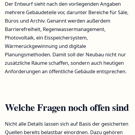
Der Entwurf sieht nach den vorliegenden Angaben
mehrere Gebäudeteile vor, darunter Bereiche für Säle,
Büros und Archiv. Genannt werden außerdem
Barrierefreiheit, Regenwassermanagement,
Photovoltaik, ein Eisspeichersystem,
Wärmerückgewinnung und digitale
Planungsmethoden. Damit soll der Neubau nicht nur
zusätzliche Räume schaffen, sondern auch heutigen
Anforderungen an öffentliche Gebäude entsprechen.
Welche Fragen noch offen sind
Nicht alle Details lassen sich auf Basis der gesicherten
Quellen bereits belastbar einordnen. Dazu gehören