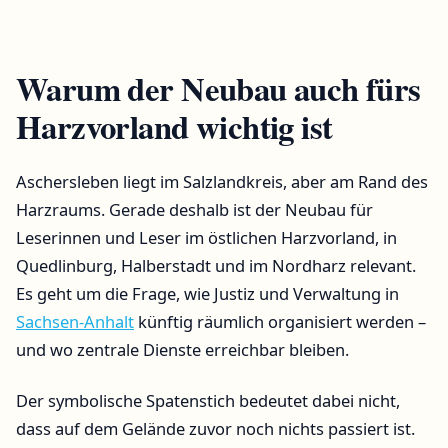
Warum der Neubau auch fürs
Harzvorland wichtig ist
Aschersleben liegt im Salzlandkreis, aber am Rand des
Harzraums. Gerade deshalb ist der Neubau für
Leserinnen und Leser im östlichen Harzvorland, in
Quedlinburg, Halberstadt und im Nordharz relevant.
Es geht um die Frage, wie Justiz und Verwaltung in
Sachsen-Anhalt
künftig räumlich organisiert werden –
und wo zentrale Dienste erreichbar bleiben.
Der symbolische Spatenstich bedeutet dabei nicht,
dass auf dem Gelände zuvor noch nichts passiert ist.