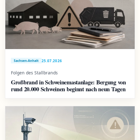
25.07.2026
Sachsen-Anhalt
Folgen des Stallbrands
Großbrand in Schweinemastanlage: Bergung von
rund 20.000 Schweinen beginnt nach neun Tagen