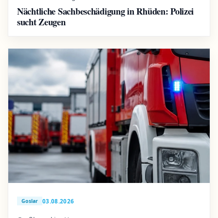
Nächtliche Sachbeschädigung in Rhüden: Polizei
sucht Zeugen
03.08.2026
Goslar