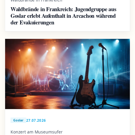
Waldbrände in Frankreich: Jugendgruppe aus
Goslar erlebt Aufenthalt in Arcachon während
der Evakuierungen
27.07.2026
Goslar
Konzert am Museumsufer