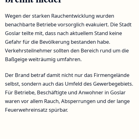
Wegen der starken Rauchentwicklung wurden
benachbarte Betriebe vorsorglich evakuiert. Die Stadt
Goslar teilte mit, dass nach aktuellem Stand keine
Gefahr für die Bevölkerung bestanden habe.
Verkehrsteilnehmer sollten den Bereich rund um die
Baßgeige weiträumig umfahren.
Der Brand betraf damit nicht nur das Firmengelände
selbst, sondern auch das Umfeld des Gewerbegebiets.
Für Betriebe, Beschäftigte und Anwohner in Goslar
waren vor allem Rauch, Absperrungen und der lange
Feuerwehreinsatz spürbar.