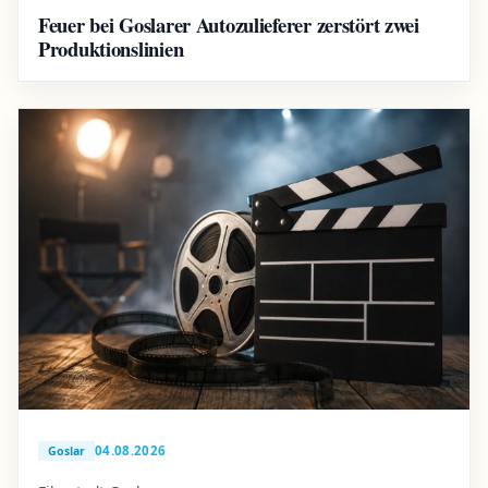
Feuer bei Goslarer Autozulieferer zerstört zwei
Produktionslinien
04.08.2026
Goslar