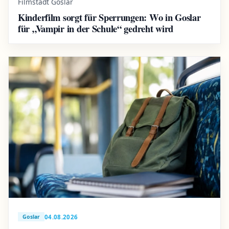
Filmstadt Goslar
Kinderfilm sorgt für Sperrungen: Wo in Goslar
für „Vampir in der Schule“ gedreht wird
04.08.2026
Goslar