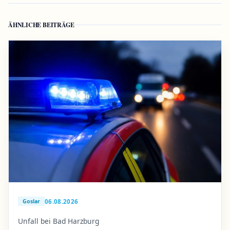
ÄHNLICHE BEITRÄGE
06.08.2026
Goslar
Unfall bei Bad Harzburg