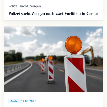
Polizei sucht Zeugen
Polizei sucht Zeugen nach zwei Vorfällen in Goslar
01.08.2026
Goslar