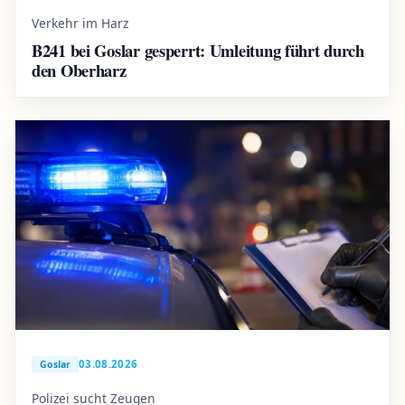
Verkehr im Harz
B241 bei Goslar gesperrt: Umleitung führt durch
den Oberharz
03.08.2026
Goslar
Polizei sucht Zeugen