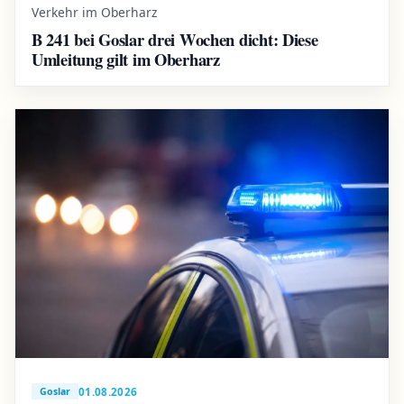
Verkehr im Oberharz
B 241 bei Goslar drei Wochen dicht: Diese
Umleitung gilt im Oberharz
01.08.2026
Goslar