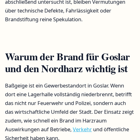
abschließend untersucht ist, bleiben Vermutungen
über technische Defekte, Fahrlässigkeit oder
Brandstiftung reine Spekulation.
Warum der Brand für Goslar
und den Nordharz wichtig ist
Baßgeige ist ein Gewerbestandort in Goslar. Wenn
dort eine Lagerhalle vollständig niederbrennt, betrifft
das nicht nur Feuerwehr und Polizei, sondern auch
das wirtschaftliche Umfeld der Stadt. Der Einsatz zeigt
zudem, wie schnell ein Brand im Harzraum
Auswirkungen auf Betriebe,
Verkehr
und öffentliche
Sicherheit haben kann.