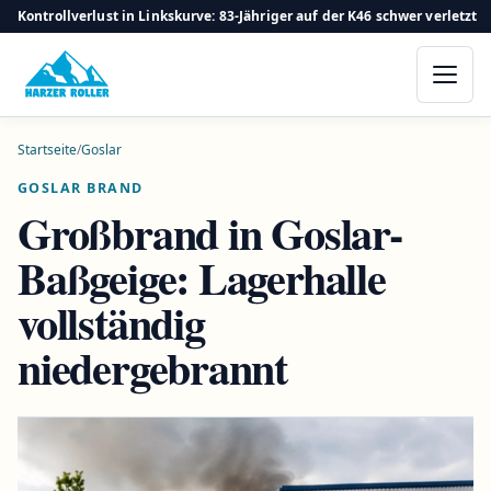
Kontrollverlust in Linkskurve: 83-Jähriger auf der K46 schwer verletzt
Startseite
/
Goslar
GOSLAR BRAND
Großbrand in Goslar-
Baßgeige: Lagerhalle
vollständig
niedergebrannt