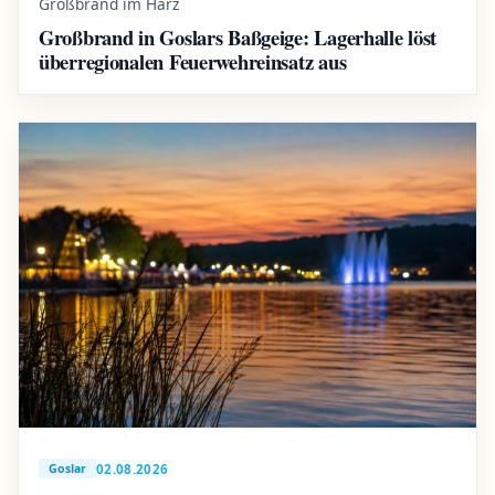
Großbrand im Harz
Großbrand in Goslars Baßgeige: Lagerhalle löst
überregionalen Feuerwehreinsatz aus
02.08.2026
Goslar