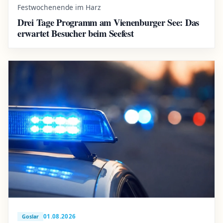
Festwochenende im Harz
Drei Tage Programm am Vienenburger See: Das
erwartet Besucher beim Seefest
01.08.2026
Goslar