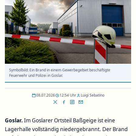
Symbolbild: Ein Brand in einem Gewerbegebiet beschäftigte
Feuerwehr und Polizei in Goslar.
08.07.2026
12:54 Uhr
Luigi Sebatino
Goslar.
Im Goslarer Ortsteil Baßgeige ist eine
Lagerhalle vollständig niedergebrannt. Der Brand