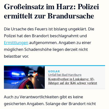
Großeinsatz im Harz: Polizei
ermittelt zur Brandursache
Die Ursache des Feuers ist bislang ungeklärt. Die
Polizei hat den Brandort beschlagnahmt und
Ermittlungen
aufgenommen. Angaben zu einer
möglichen Schadenshöhe liegen derzeit nicht
belastbar vor.
GOSLAR
Unfall bei Bad Harzburg
Kontrollverlust in Linkskurve: 83-
Jähriger auf der K46 schwer verletzt
Auch zu Verantwortlichkeiten gibt es keine
gesicherten Angaben. Solange der Brandort nicht