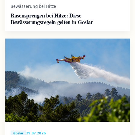
Bewässerung bei Hitze
Rasensprengen bei Hitze: Diese
Bewässerungsregeln gelten in Goslar
29.07.2026
Goslar