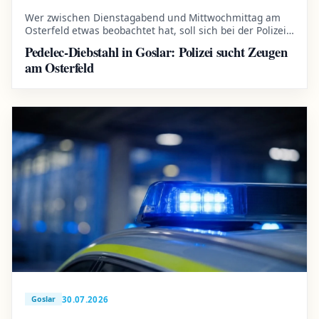
Wer zwischen Dienstagabend und Mittwochmittag am
Osterfeld etwas beobachtet hat, soll sich bei der Polizei
melden.
Pedelec-Diebstahl in Goslar: Polizei sucht Zeugen
am Osterfeld
30.07.2026
Goslar