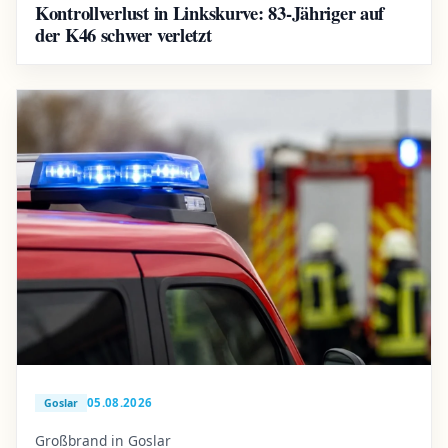
Kontrollverlust in Linkskurve: 83-Jähriger auf
der K46 schwer verletzt
05.08.2026
Goslar
Großbrand in Goslar