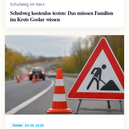
Schulweg im Harz
Schulweg kostenlos testen: Das müssen Familien
im Kreis Goslar wissen
04.08.2026
Goslar