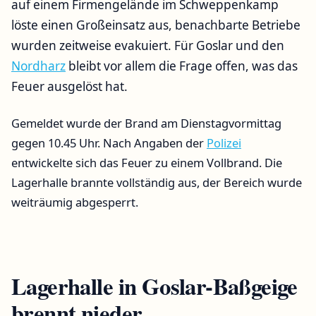
auf einem Firmengelände im Schweppenkamp
löste einen Großeinsatz aus, benachbarte Betriebe
wurden zeitweise evakuiert. Für Goslar und den
Nordharz
bleibt vor allem die Frage offen, was das
Feuer ausgelöst hat.
Gemeldet wurde der Brand am Dienstagvormittag
gegen 10.45 Uhr. Nach Angaben der
Polizei
entwickelte sich das Feuer zu einem Vollbrand. Die
Lagerhalle brannte vollständig aus, der Bereich wurde
weiträumig abgesperrt.
Lagerhalle in Goslar-Baßgeige
brennt nieder