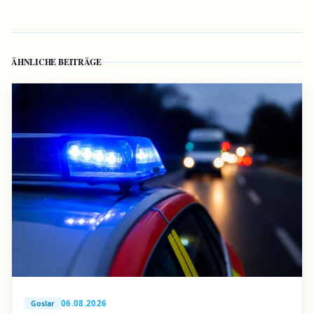
ÄHNLICHE BEITRÄGE
06.08.2026
Goslar