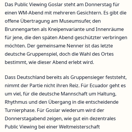
Das Public Viewing Goslar steht am Donnerstag für
einen WM-Abend mit mehreren Gesichtern. Es gibt die
offene Übertragung am Museumsufer, den
Brunnengarten als Kneipenvariante und Innenräume
für jene, die den späten Abend geschützter verbringen
möchten. Der gemeinsame Nenner ist das letzte
deutsche Gruppenspiel, doch die Wahl des Ortes
bestimmt, wie dieser Abend erlebt wird.
Dass Deutschland bereits als Gruppensieger feststeht,
nimmt der Partie nicht ihren Reiz. Für Ecuador geht es
um viel, für die deutsche Mannschaft um Haltung,
Rhythmus und den Übergang in die entscheidende
Turnierphase. Für Goslar wiederum wird der
Donnerstagabend zeigen, wie gut ein dezentrales
Public Viewing bei einer Weltmeisterschaft