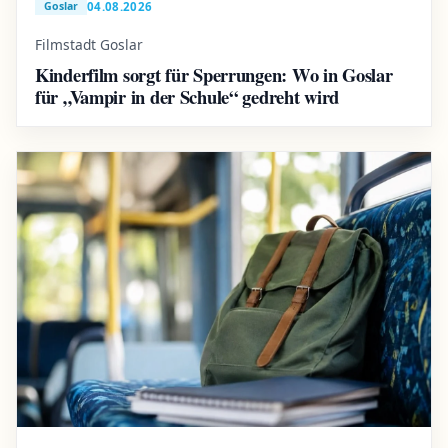
04.08.2026
Goslar
Filmstadt Goslar
Kinderfilm sorgt für Sperrungen: Wo in Goslar
für „Vampir in der Schule“ gedreht wird