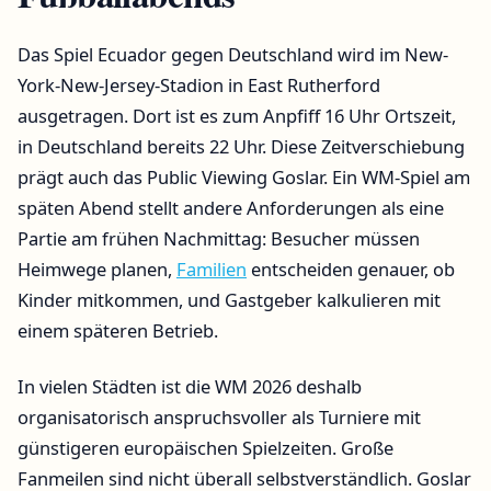
Das Spiel Ecuador gegen Deutschland wird im New-
York-New-Jersey-Stadion in East Rutherford
ausgetragen. Dort ist es zum Anpfiff 16 Uhr Ortszeit,
in Deutschland bereits 22 Uhr. Diese Zeitverschiebung
prägt auch das Public Viewing Goslar. Ein WM-Spiel am
späten Abend stellt andere Anforderungen als eine
Partie am frühen Nachmittag: Besucher müssen
Heimwege planen,
Familien
entscheiden genauer, ob
Kinder mitkommen, und Gastgeber kalkulieren mit
einem späteren Betrieb.
In vielen Städten ist die WM 2026 deshalb
organisatorisch anspruchsvoller als Turniere mit
günstigeren europäischen Spielzeiten. Große
Fanmeilen sind nicht überall selbstverständlich. Goslar