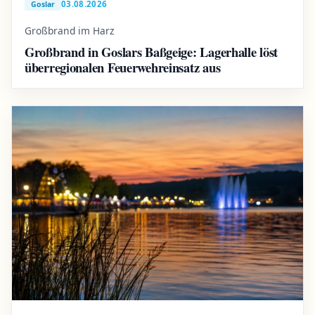
03.08.2026
Goslar
Großbrand im Harz
Großbrand in Goslars Baßgeige: Lagerhalle löst
überregionalen Feuerwehreinsatz aus