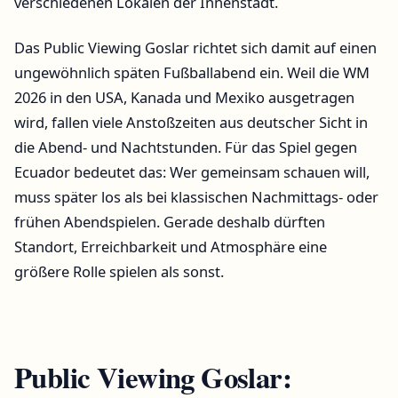
verschiedenen Lokalen der Innenstadt.
Das Public Viewing Goslar richtet sich damit auf einen
ungewöhnlich späten Fußballabend ein. Weil die WM
2026 in den USA, Kanada und Mexiko ausgetragen
wird, fallen viele Anstoßzeiten aus deutscher Sicht in
die Abend- und Nachtstunden. Für das Spiel gegen
Ecuador bedeutet das: Wer gemeinsam schauen will,
muss später los als bei klassischen Nachmittags- oder
frühen Abendspielen. Gerade deshalb dürften
Standort, Erreichbarkeit und Atmosphäre eine
größere Rolle spielen als sonst.
Public Viewing Goslar: