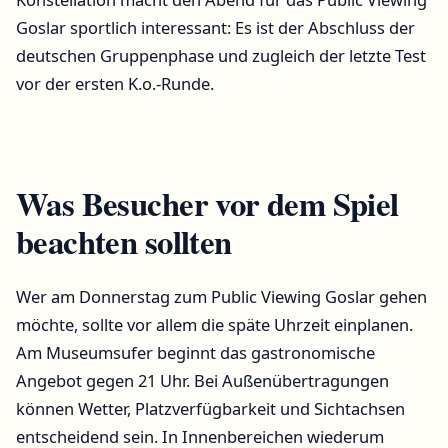
Goslar sportlich interessant: Es ist der Abschluss der
deutschen Gruppenphase und zugleich der letzte Test
vor der ersten K.o.-Runde.
Was Besucher vor dem Spiel
beachten sollten
Wer am Donnerstag zum Public Viewing Goslar gehen
möchte, sollte vor allem die späte Uhrzeit einplanen.
Am Museumsufer beginnt das gastronomische
Angebot gegen 21 Uhr. Bei Außenübertragungen
können Wetter, Platzverfügbarkeit und Sichtachsen
entscheidend sein. In Innenbereichen wiederum