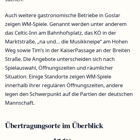
Auch weitere gastronomische Betriebe in Goslar
zeigen WM-Spiele. Genannt werden unter anderem
das Celtic-Inn am Bahnhofsplatz, das KÖ in der
Marktstraße, „na und… die Musikkneipe“ am Hohen
Weg sowie Tim’s in der KaiserPassage an der Breiten
Straße. Die Angebote unterscheiden sich nach
Spielauswahl, Öffnungszeiten und räumlicher
Situation. Einige Standorte zeigen WM-Spiele
innerhalb ihrer regulären Öffnungszeiten, andere
legen den Schwerpunkt auf die Partien der deutschen
Mannschaft.
Übertragungsorte im Überblick