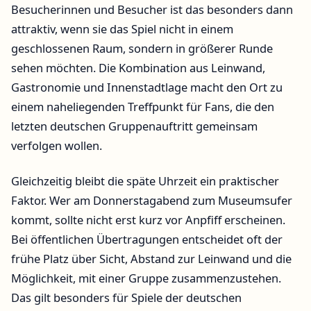
Besucherinnen und Besucher ist das besonders dann
attraktiv, wenn sie das Spiel nicht in einem
geschlossenen Raum, sondern in größerer Runde
sehen möchten. Die Kombination aus Leinwand,
Gastronomie und Innenstadtlage macht den Ort zu
einem naheliegenden Treffpunkt für Fans, die den
letzten deutschen Gruppenauftritt gemeinsam
verfolgen wollen.
Gleichzeitig bleibt die späte Uhrzeit ein praktischer
Faktor. Wer am Donnerstagabend zum Museumsufer
kommt, sollte nicht erst kurz vor Anpfiff erscheinen.
Bei öffentlichen Übertragungen entscheidet oft der
frühe Platz über Sicht, Abstand zur Leinwand und die
Möglichkeit, mit einer Gruppe zusammenzustehen.
Das gilt besonders für Spiele der deutschen