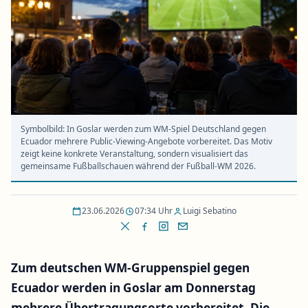
Symbolbild: In Goslar werden zum WM-Spiel Deutschland gegen
Ecuador mehrere Public-Viewing-Angebote vorbereitet. Das Motiv
zeigt keine konkrete Veranstaltung, sondern visualisiert das
gemeinsame Fußballschauen während der Fußball-WM 2026.
23.06.2026
07:34 Uhr
Luigi Sebatino
Zum deutschen WM-Gruppenspiel gegen
Ecuador werden in Goslar am Donnerstag
mehrere Übertragungsorte vorbereitet. Die