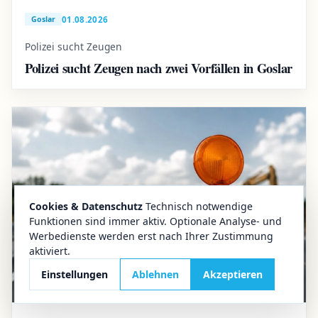
01.08.2026
Goslar
Polizei sucht Zeugen
Polizei sucht Zeugen nach zwei Vorfällen in Goslar
Cookies & Datenschutz
Technisch notwendige
Funktionen sind immer aktiv. Optionale Analyse- und
Werbedienste werden erst nach Ihrer Zustimmung
aktiviert.
Einstellungen
Ablehnen
Akzeptieren