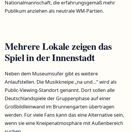
Nationalmannschaft, die erfahrungsgemäß mehr
Publikum anziehen als neutrale WM-Partien.
Mehrere Lokale zeigen das
Spiel in der Innenstadt
Neben dem Museumsufer gibt es weitere
Anlaufstellen. Die Musikkneipe „na und…“ wird als
Public-Viewing-Standort genannt. Dort sollen alle
Deutschlandspiele der Gruppenphase auf einer
Großbildleinwand im Brunnengarten übertragen
werden. Für viele Fans kann das eine Alternative sein,
wenn sie eine Kneipenatmosphäre mit Außenbereich
suchen.