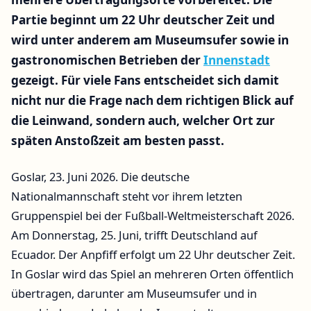
Partie beginnt um 22 Uhr deutscher Zeit und
wird unter anderem am Museumsufer sowie in
gastronomischen Betrieben der
Innenstadt
gezeigt. Für viele Fans entscheidet sich damit
nicht nur die Frage nach dem richtigen Blick auf
die Leinwand, sondern auch, welcher Ort zur
späten Anstoßzeit am besten passt.
Goslar, 23. Juni 2026. Die deutsche
Nationalmannschaft steht vor ihrem letzten
Gruppenspiel bei der Fußball-Weltmeisterschaft 2026.
Am Donnerstag, 25. Juni, trifft Deutschland auf
Ecuador. Der Anpfiff erfolgt um 22 Uhr deutscher Zeit.
In Goslar wird das Spiel an mehreren Orten öffentlich
übertragen, darunter am Museumsufer und in