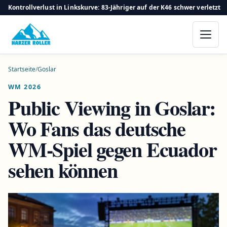
Kontrollverlust in Linkskurve: 83-Jähriger auf der K46 schwer verletzt
Startseite
/
Goslar
WM 2026
Public Viewing in Goslar:
Wo Fans das deutsche
WM-Spiel gegen Ecuador
sehen können