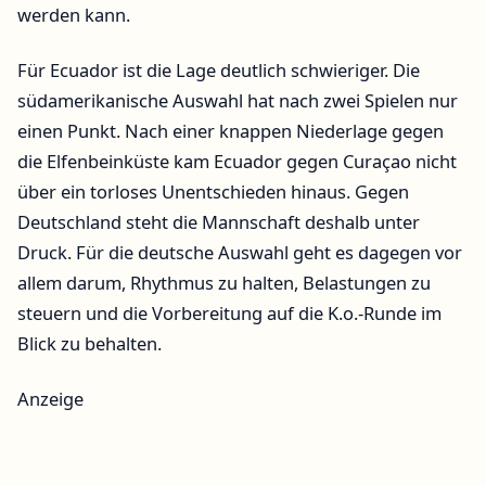
werden kann.
Für Ecuador ist die Lage deutlich schwieriger. Die
südamerikanische Auswahl hat nach zwei Spielen nur
einen Punkt. Nach einer knappen Niederlage gegen
die Elfenbeinküste kam Ecuador gegen Curaçao nicht
über ein torloses Unentschieden hinaus. Gegen
Deutschland steht die Mannschaft deshalb unter
Druck. Für die deutsche Auswahl geht es dagegen vor
allem darum, Rhythmus zu halten, Belastungen zu
steuern und die Vorbereitung auf die K.o.-Runde im
Blick zu behalten.
Anzeige