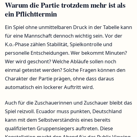
Warum die Partie trotzdem mehr ist als
ein Pflichttermin
Ein Spiel ohne unmittelbaren Druck in der Tabelle kann
für eine Mannschaft dennoch wichtig sein. Vor der
K.o.-Phase zählen Stabilität, Spielkontrolle und
personelle Entscheidungen. Wer bekommt Minuten?
Wer wird geschont? Welche Abläufe sollen noch
einmal getestet werden? Solche Fragen können den
Charakter der Partie prägen, ohne dass daraus
automatisch ein lockerer Auftritt wird.
Auch für die Zuschauerinnen und Zuschauer bleibt das
Spiel reizvoll. Ecuador muss punkten, Deutschland
kann mit dem Selbstverständnis eines bereits
qualifizierten Gruppensiegers auftreten. Diese
Konstellation macht den Abend für das Public Viewing