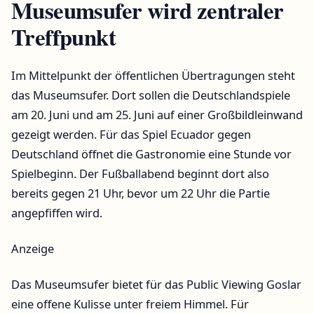
Museumsufer wird zentraler
Treffpunkt
Im Mittelpunkt der öffentlichen Übertragungen steht
das Museumsufer. Dort sollen die Deutschlandspiele
am 20. Juni und am 25. Juni auf einer Großbildleinwand
gezeigt werden. Für das Spiel Ecuador gegen
Deutschland öffnet die Gastronomie eine Stunde vor
Spielbeginn. Der Fußballabend beginnt dort also
bereits gegen 21 Uhr, bevor um 22 Uhr die Partie
angepfiffen wird.
Anzeige
Das Museumsufer bietet für das Public Viewing Goslar
eine offene Kulisse unter freiem Himmel. Für