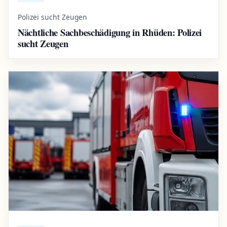
Polizei sucht Zeugen
Nächtliche Sachbeschädigung in Rhüden: Polizei
sucht Zeugen