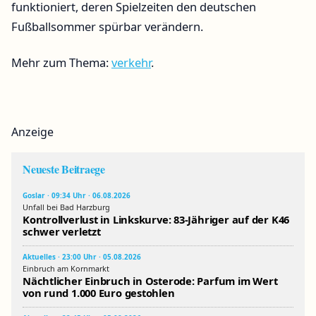
funktioniert, deren Spielzeiten den deutschen
Fußballsommer spürbar verändern.
Mehr zum Thema:
verkehr
.
Anzeige
Neueste Beitraege
Goslar · 09:34 Uhr · 06.08.2026
Unfall bei Bad Harzburg
Kontrollverlust in Linkskurve: 83-Jähriger auf der K46
schwer verletzt
Aktuelles · 23:00 Uhr · 05.08.2026
Einbruch am Kornmarkt
Nächtlicher Einbruch in Osterode: Parfum im Wert
von rund 1.000 Euro gestohlen