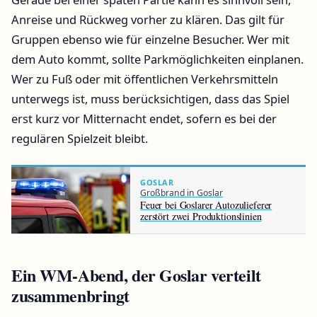
Anreise und Rückweg vorher zu klären. Das gilt für
Gruppen ebenso wie für einzelne Besucher. Wer mit
dem Auto kommt, sollte Parkmöglichkeiten einplanen.
Wer zu Fuß oder mit öffentlichen Verkehrsmitteln
unterwegs ist, muss berücksichtigen, dass das Spiel
erst kurz vor Mitternacht endet, sofern es bei der
regulären Spielzeit bleibt.
GOSLAR
Großbrand in Goslar
Feuer bei Goslarer Autozulieferer
zerstört zwei Produktionslinien
Ein WM-Abend, der Goslar verteilt
zusammenbringt