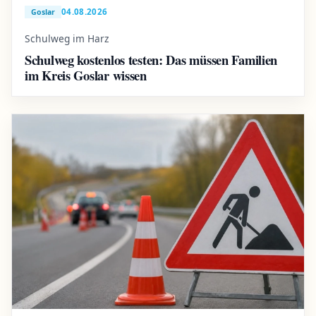
04.08.2026
Goslar
Schulweg im Harz
Schulweg kostenlos testen: Das müssen Familien
im Kreis Goslar wissen