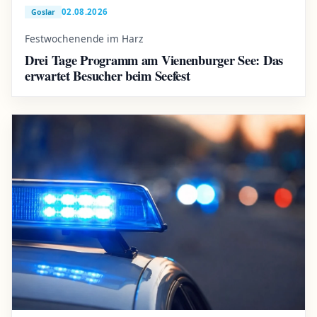
02.08.2026
Goslar
Festwochenende im Harz
Drei Tage Programm am Vienenburger See: Das
erwartet Besucher beim Seefest