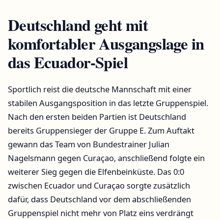
Deutschland geht mit
komfortabler Ausgangslage in
das Ecuador-Spiel
Sportlich reist die deutsche Mannschaft mit einer
stabilen Ausgangsposition in das letzte Gruppenspiel.
Nach den ersten beiden Partien ist Deutschland
bereits Gruppensieger der Gruppe E. Zum Auftakt
gewann das Team von Bundestrainer Julian
Nagelsmann gegen Curaçao, anschließend folgte ein
weiterer Sieg gegen die Elfenbeinküste. Das 0:0
zwischen Ecuador und Curaçao sorgte zusätzlich
dafür, dass Deutschland vor dem abschließenden
Gruppenspiel nicht mehr von Platz eins verdrängt