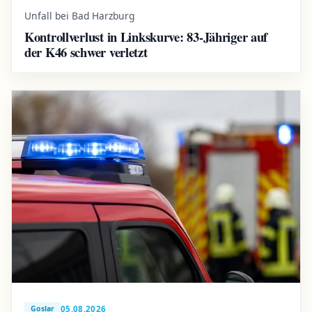
Unfall bei Bad Harzburg
Kontrollverlust in Linkskurve: 83-Jähriger auf
der K46 schwer verletzt
05.08.2026
Goslar