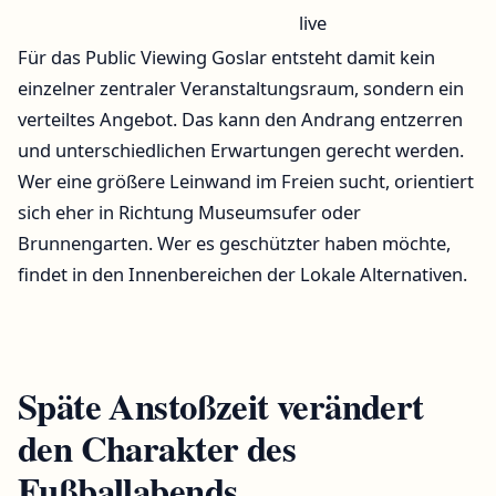
live
Für das Public Viewing Goslar entsteht damit kein
einzelner zentraler Veranstaltungsraum, sondern ein
verteiltes Angebot. Das kann den Andrang entzerren
und unterschiedlichen Erwartungen gerecht werden.
Wer eine größere Leinwand im Freien sucht, orientiert
sich eher in Richtung Museumsufer oder
Brunnengarten. Wer es geschützter haben möchte,
findet in den Innenbereichen der Lokale Alternativen.
Späte Anstoßzeit verändert
den Charakter des
Fußballabends