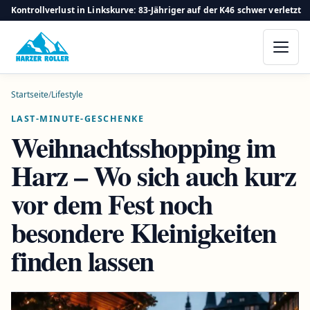
Kontrollverlust in Linkskurve: 83-Jähriger auf der K46 schwer verletzt
Startseite
/
Lifestyle
LAST-MINUTE-GESCHENKE
Weihnachtsshopping im
Harz – Wo sich auch kurz
vor dem Fest noch
besondere Kleinigkeiten
finden lassen