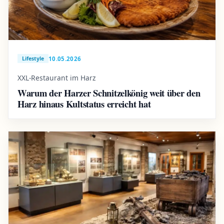
10.05.2026
Lifestyle
XXL-Restaurant im Harz
Warum der Harzer Schnitzelkönig weit über den
Harz hinaus Kultstatus erreicht hat