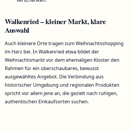
Walkenried – kleiner Markt, klare
Auswahl
Auch kleinere Orte tragen zum Weihnachtsshopping
im Harz bei. In Walkenried etwa bildet der
Weihnachtsmarkt vor dem ehemaligen Kloster den
Rahmen für ein überschaubares, bewusst
ausgewähltes Angebot. Die Verbindung aus
historischer Umgebung und regionalen Produkten
spricht vor allem jene an, die gezielt nach ruhigen,
authentischen Einkaufsorten suchen.