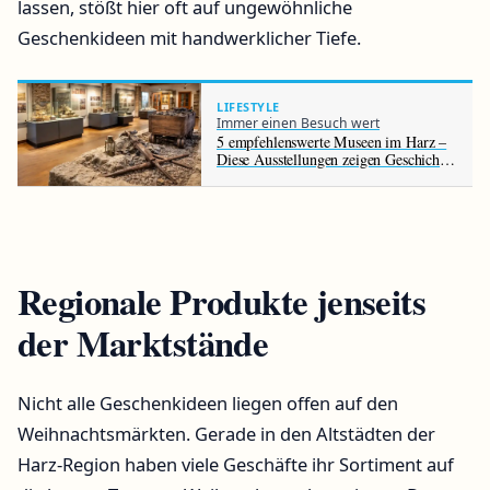
lassen, stößt hier oft auf ungewöhnliche
Geschenkideen mit handwerklicher Tiefe.
LIFESTYLE
Immer einen Besuch wert
5 empfehlenswerte Museen im Harz –
Diese Ausstellungen zeigen Geschichte,
Bergbau und Natur der Region
Regionale Produkte jenseits
der Marktstände
Nicht alle Geschenkideen liegen offen auf den
Weihnachtsmärkten. Gerade in den Altstädten der
Harz-Region haben viele Geschäfte ihr Sortiment auf