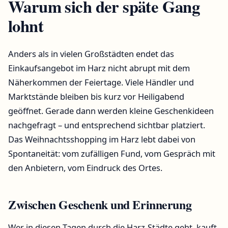
Warum sich der späte Gang
lohnt
Anders als in vielen Großstädten endet das
Einkaufsangebot im Harz nicht abrupt mit dem
Näherkommen der Feiertage. Viele Händler und
Marktstände bleiben bis kurz vor Heiligabend
geöffnet. Gerade dann werden kleine Geschenkideen
nachgefragt – und entsprechend sichtbar platziert.
Das Weihnachtsshopping im Harz lebt dabei von
Spontaneität: vom zufälligen Fund, vom Gespräch mit
den Anbietern, vom Eindruck des Ortes.
Zwischen Geschenk und Erinnerung
Wer in diesen Tagen durch die Harz-Städte geht, kauft