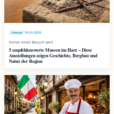
16.03.2026
Lifestyle
Immer einen Besuch wert
5 empfehlenswerte Museen im Harz – Diese
Ausstellungen zeigen Geschichte, Bergbau und
Natur der Region