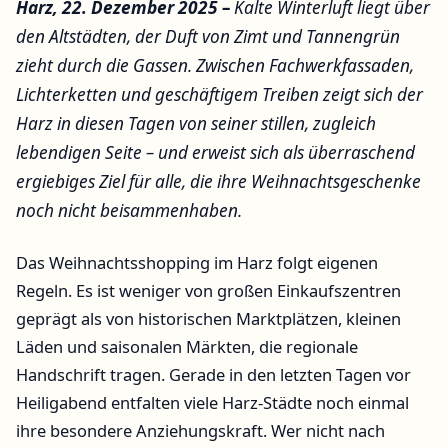
Harz, 22. Dezember 2025 –
Kalte Winterluft liegt über
den Altstädten, der Duft von Zimt und Tannengrün
zieht durch die Gassen. Zwischen Fachwerkfassaden,
Lichterketten und geschäftigem Treiben zeigt sich der
Harz in diesen Tagen von seiner stillen, zugleich
lebendigen Seite – und erweist sich als überraschend
ergiebiges Ziel für alle, die ihre Weihnachtsgeschenke
noch nicht beisammenhaben.
Das Weihnachtsshopping im Harz folgt eigenen
Regeln. Es ist weniger von großen Einkaufszentren
geprägt als von historischen Marktplätzen, kleinen
Läden und saisonalen Märkten, die regionale
Handschrift tragen. Gerade in den letzten Tagen vor
Heiligabend entfalten viele Harz-Städte noch einmal
ihre besondere Anziehungskraft. Wer nicht nach