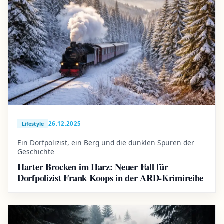
26.12.2025
Lifestyle
Ein Dorfpolizist, ein Berg und die dunklen Spuren der
Geschichte
Harter Brocken im Harz: Neuer Fall für
Dorfpolizist Frank Koops in der ARD-Krimireihe