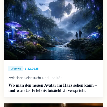
16.12.2025
Lifestyle
Zwischen Sehnsucht und Realität
Wo man den neuen Avatar im Harz sehen kann –
und was das Erlebnis tatsächlich verspricht