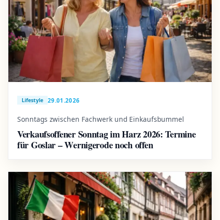
29.01.2026
Lifestyle
Sonntags zwischen Fachwerk und Einkaufsbummel
Verkaufsoffener Sonntag im Harz 2026: Termine
für Goslar – Wernigerode noch offen