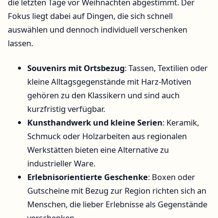
die letzten Tage vor Weihnachten abgestimmt. Der
Fokus liegt dabei auf Dingen, die sich schnell
auswählen und dennoch individuell verschenken
lassen.
Souvenirs mit Ortsbezug
: Tassen, Textilien oder
kleine Alltagsgegenstände mit Harz-Motiven
gehören zu den Klassikern und sind auch
kurzfristig verfügbar.
Kunsthandwerk und kleine Serien
: Keramik,
Schmuck oder Holzarbeiten aus regionalen
Werkstätten bieten eine Alternative zu
industrieller Ware.
Erlebnisorientierte Geschenke
: Boxen oder
Gutscheine mit Bezug zur Region richten sich an
Menschen, die lieber Erlebnisse als Gegenstände
verschenken.