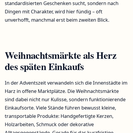
standardisierten Geschenken sucht, sondern nach
Dingen mit Charakter, wird hier fündig – oft
unverhofft, manchmal erst beim zweiten Blick.
Weihnachtsmärkte als Herz
des späten Einkaufs
In der Adventszeit verwandeln sich die Innenstädte im
Harz in offene Marktplätze. Die Weihnachtsmärkte
sind dabei nicht nur Kulisse, sondern funktionierende
Einkaufsorte. Viele Stände führen bewusst kleine,
transportable Produkte: Handgefertigte Kerzen,
Holzarbeiten, Schmuck oder dekorative
Alltagsgegenstände. Gerade für das kurzfristige