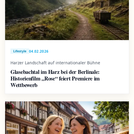
04.02.2026
Lifestyle
Harzer Landschaft auf internationaler Bühne
Glasebachtal im Harz bei der Berlinale:
Historienfilm „Rose“ feiert Premiere im
Wettbewerb