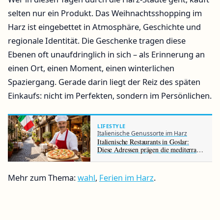
selten nur ein Produkt. Das Weihnachtsshopping im
Harz ist eingebettet in Atmosphäre, Geschichte und
regionale Identität. Die Geschenke tragen diese
Ebenen oft unaufdringlich in sich – als Erinnerung an
einen Ort, einen Moment, einen winterlichen
Spaziergang. Gerade darin liegt der Reiz des späten
Einkaufs: nicht im Perfekten, sondern im Persönlichen.
LIFESTYLE
Italienische Genussorte im Harz
Italienische Restaurants in Goslar:
Diese Adressen prägen die mediterrane
Küche der Altstadt
Mehr zum Thema:
wahl
,
Ferien im Harz
.