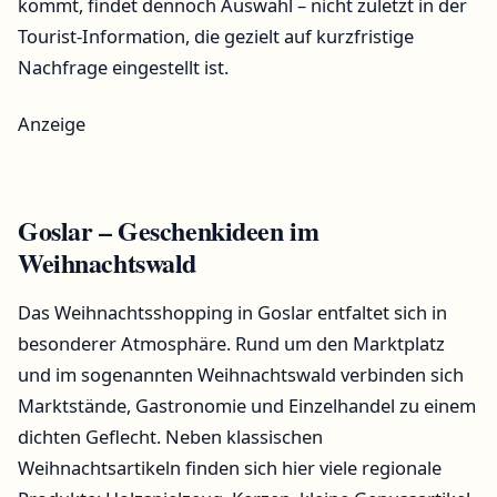
kommt, findet dennoch Auswahl – nicht zuletzt in der
Tourist-Information, die gezielt auf kurzfristige
Nachfrage eingestellt ist.
Anzeige
Goslar – Geschenkideen im
Weihnachtswald
Das Weihnachtsshopping in Goslar entfaltet sich in
besonderer Atmosphäre. Rund um den Marktplatz
und im sogenannten Weihnachtswald verbinden sich
Marktstände, Gastronomie und Einzelhandel zu einem
dichten Geflecht. Neben klassischen
Weihnachtsartikeln finden sich hier viele regionale