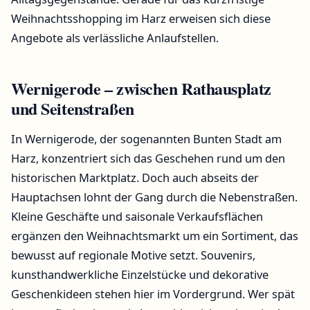
Weihnachtsshopping im Harz erweisen sich diese
Angebote als verlässliche Anlaufstellen.
Wernigerode – zwischen Rathausplatz
und Seitenstraßen
In Wernigerode, der sogenannten Bunten Stadt am
Harz, konzentriert sich das Geschehen rund um den
historischen Marktplatz. Doch auch abseits der
Hauptachsen lohnt der Gang durch die Nebenstraßen.
Kleine Geschäfte und saisonale Verkaufsflächen
ergänzen den Weihnachtsmarkt um ein Sortiment, das
bewusst auf regionale Motive setzt. Souvenirs,
kunsthandwerkliche Einzelstücke und dekorative
Geschenkideen stehen hier im Vordergrund. Wer spät