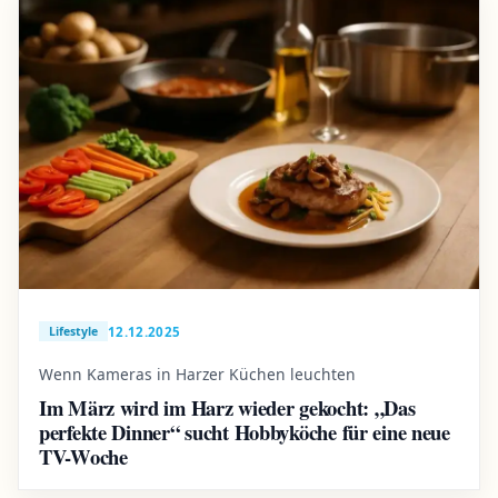
12.12.2025
Lifestyle
Wenn Kameras in Harzer Küchen leuchten
Im März wird im Harz wieder gekocht: „Das
perfekte Dinner“ sucht Hobbyköche für eine neue
TV-Woche