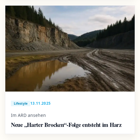
13.11.2025
Lifestyle
Im ARD ansehen
Neue „Harter Brocken“-Folge entsteht im Harz