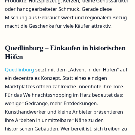
Produkte: Holzspielzeug, Kerzen, kleine Genussartikel
oder handgearbeiteter Schmuck. Gerade diese
Mischung aus Gebrauchswert und regionalem Bezug
macht die Geschenke für viele Käufer attraktiv.
Quedlinburg – Einkaufen in historischen
Höfen
Quedlinburg
setzt mit dem „Advent in den Höfen“ auf
ein dezentrales Konzept. Statt eines einzigen
Marktplatzes öffnen zahlreiche Innenhöfe ihre Tore.
Für das Weihnachtsshopping im Harz bedeutet das:
weniger Gedränge, mehr Entdeckungen.
Kunsthandwerker und kleine Anbieter präsentieren
ihre Arbeiten in unmittelbarer Nähe zu den
historischen Gebäuden. Wer bereit ist, sich treiben zu