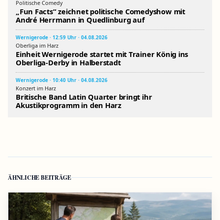
Politische Comedy
„Fun Facts“ zeichnet politische Comedyshow mit
André Herrmann in Quedlinburg auf
Wernigerode · 12:59 Uhr · 04.08.2026
Oberliga im Harz
Einheit Wernigerode startet mit Trainer König ins
Oberliga-Derby in Halberstadt
Wernigerode · 10:40 Uhr · 04.08.2026
Konzert im Harz
Britische Band Latin Quarter bringt ihr
Akustikprogramm in den Harz
ÄHNLICHE BEITRÄGE