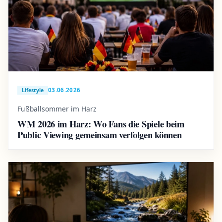
03.06.2026
Lifestyle
Fußballsommer im Harz
WM 2026 im Harz: Wo Fans die Spiele beim
Public Viewing gemeinsam verfolgen können