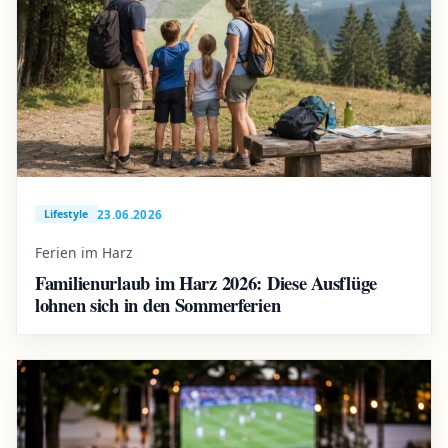
23.06.2026
Lifestyle
Ferien im Harz
Familienurlaub im Harz 2026: Diese Ausflüge
lohnen sich in den Sommerferien