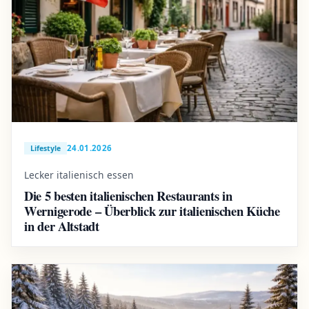
24.01.2026
Lifestyle
Lecker italienisch essen
Die 5 besten italienischen Restaurants in
Wernigerode – Überblick zur italienischen Küche
in der Altstadt