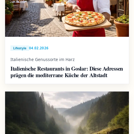
04.02.2026
Lifestyle
Italienische Genussorte im Harz
Italienische Restaurants in Goslar: Diese Adressen
prägen die mediterrane Küche der Altstadt