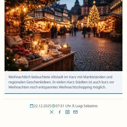
Weihnachtlich beleuchtete Altstadt im Harz mit Marktständen und
regionalen Geschenkideen. In vielen Harz-Städten ist auch kurz vor
Weihnachten noch entspanntes Weihnachtsshopping möglich.
22.12.2025
07:31 Uhr
Luigi Sebatino