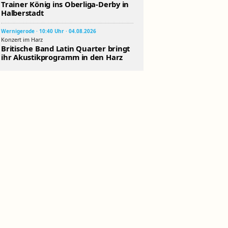
Trainer König ins Oberliga-Derby in
Halberstadt
Wernigerode · 10:40 Uhr · 04.08.2026
Konzert im Harz
Britische Band Latin Quarter bringt
ihr Akustikprogramm in den Harz