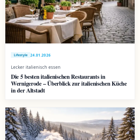
24.01.2026
Lifestyle
Lecker italienisch essen
Die 5 besten italienischen Restaurants in
Wernigerode – Überblick zur italienischen Küche
in der Altstadt