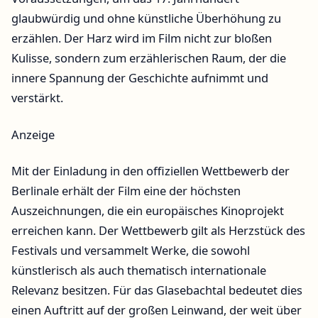
glaubwürdig und ohne künstliche Überhöhung zu
erzählen. Der Harz wird im Film nicht zur bloßen
Kulisse, sondern zum erzählerischen Raum, der die
innere Spannung der Geschichte aufnimmt und
verstärkt.
Anzeige
Mit der Einladung in den offiziellen Wettbewerb der
Berlinale erhält der Film eine der höchsten
Auszeichnungen, die ein europäisches Kinoprojekt
erreichen kann. Der Wettbewerb gilt als Herzstück des
Festivals und versammelt Werke, die sowohl
künstlerisch als auch thematisch internationale
Relevanz besitzen. Für das Glasebachtal bedeutet dies
einen Auftritt auf der großen Leinwand, der weit über