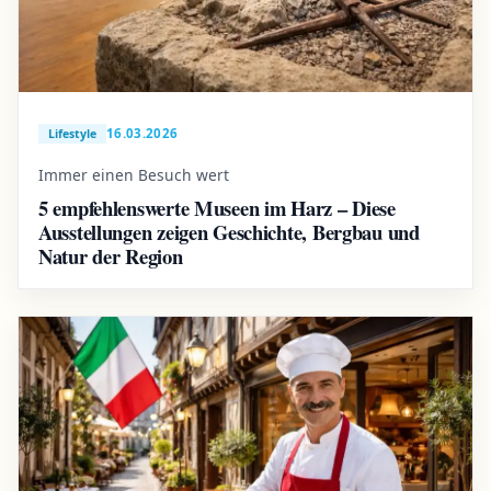
16.03.2026
Lifestyle
Immer einen Besuch wert
5 empfehlenswerte Museen im Harz – Diese
Ausstellungen zeigen Geschichte, Bergbau und
Natur der Region