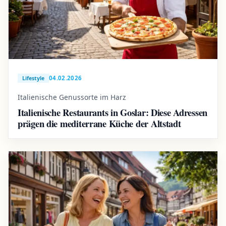
04.02.2026
Lifestyle
Italienische Genussorte im Harz
Italienische Restaurants in Goslar: Diese Adressen
prägen die mediterrane Küche der Altstadt