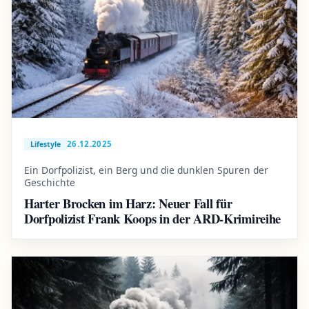
26.12.2025
Lifestyle
Ein Dorfpolizist, ein Berg und die dunklen Spuren der
Geschichte
Harter Brocken im Harz: Neuer Fall für
Dorfpolizist Frank Koops in der ARD-Krimireihe