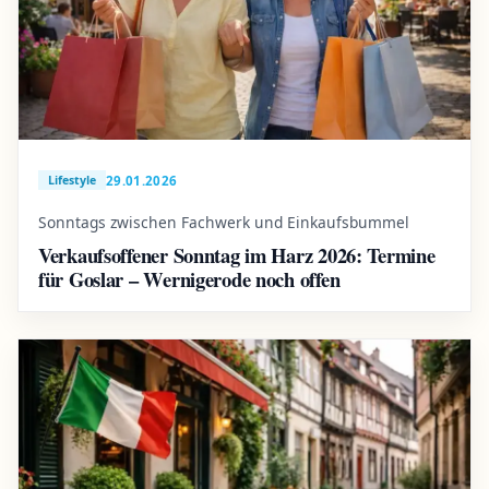
29.01.2026
Lifestyle
Sonntags zwischen Fachwerk und Einkaufsbummel
Verkaufsoffener Sonntag im Harz 2026: Termine
für Goslar – Wernigerode noch offen