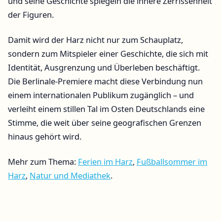
und seine Geschichte spiegeln die innere Zerrissenheit
der Figuren.
Damit wird der Harz nicht nur zum Schauplatz,
sondern zum Mitspieler einer Geschichte, die sich mit
Identität, Ausgrenzung und Überleben beschäftigt.
Die Berlinale-Premiere macht diese Verbindung nun
einem internationalen Publikum zugänglich – und
verleiht einem stillen Tal im Osten Deutschlands eine
Stimme, die weit über seine geografischen Grenzen
hinaus gehört wird.
Mehr zum Thema:
Ferien im Harz
,
Fußballsommer im
Harz
,
Natur und Mediathek
.