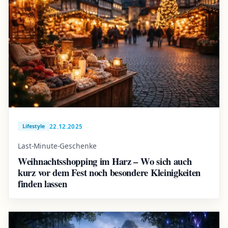
22.12.2025
Lifestyle
Last-Minute-Geschenke
Weihnachtsshopping im Harz – Wo sich auch
kurz vor dem Fest noch besondere Kleinigkeiten
finden lassen