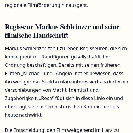
regionale Filmförderung hinausgeht.
Regisseur Markus Schleinzer und seine
filmische Handschrift
Markus Schleinzer zählt zu jenen Regisseuren, die sich
konsequent mit Randfiguren gesellschaftlicher
Ordnung beschäftigen. Bereits mit seinen früheren
Filmen „Michael“ und „Angelo“ hat er bewiesen, dass
ihn weniger das Spektakuläre interessiert als die leisen
Verschiebungen von Macht, Identität und
Zugehörigkeit. „Rose“ fügt sich in diese Linie ein und
überträgt sie in einen historischen Kontext, der bis
heute nachwirkt.
Die Entscheidung, den Film weitgehend im Harz zu