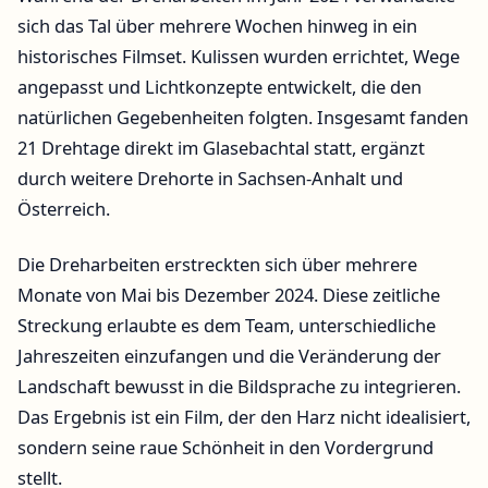
sich das Tal über mehrere Wochen hinweg in ein
historisches Filmset. Kulissen wurden errichtet, Wege
angepasst und Lichtkonzepte entwickelt, die den
natürlichen Gegebenheiten folgten. Insgesamt fanden
21 Drehtage direkt im Glasebachtal statt, ergänzt
durch weitere Drehorte in Sachsen-Anhalt und
Österreich.
Die Dreharbeiten erstreckten sich über mehrere
Monate von Mai bis Dezember 2024. Diese zeitliche
Streckung erlaubte es dem Team, unterschiedliche
Jahreszeiten einzufangen und die Veränderung der
Landschaft bewusst in die Bildsprache zu integrieren.
Das Ergebnis ist ein Film, der den Harz nicht idealisiert,
sondern seine raue Schönheit in den Vordergrund
stellt.