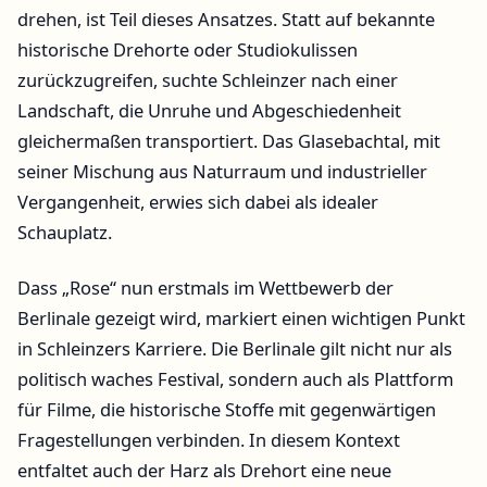
drehen, ist Teil dieses Ansatzes. Statt auf bekannte
historische Drehorte oder Studiokulissen
zurückzugreifen, suchte Schleinzer nach einer
Landschaft, die Unruhe und Abgeschiedenheit
gleichermaßen transportiert. Das Glasebachtal, mit
seiner Mischung aus Naturraum und industrieller
Vergangenheit, erwies sich dabei als idealer
Schauplatz.
Dass „Rose“ nun erstmals im Wettbewerb der
Berlinale gezeigt wird, markiert einen wichtigen Punkt
in Schleinzers Karriere. Die Berlinale gilt nicht nur als
politisch waches Festival, sondern auch als Plattform
für Filme, die historische Stoffe mit gegenwärtigen
Fragestellungen verbinden. In diesem Kontext
entfaltet auch der Harz als Drehort eine neue