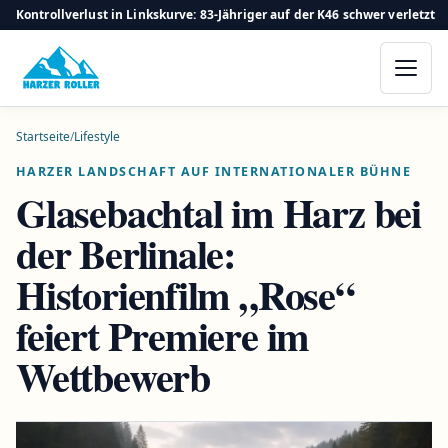
Kontrollverlust in Linkskurve: 83-Jähriger auf der K46 schwer verletzt
Startseite
/
Lifestyle
HARZER LANDSCHAFT AUF INTERNATIONALER BÜHNE
Glasebachtal im Harz bei
der Berlinale:
Historienfilm „Rose“
feiert Premiere im
Wettbewerb