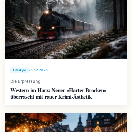
25.12.2025
Lifestyle
Die Erpressung
Western im Harz: Neuer «Harter Brocken»
überrascht mit rauer Krimi-Ästhetik