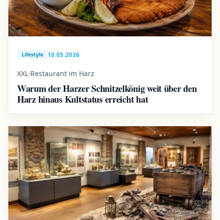
10.05.2026
Lifestyle
XXL-Restaurant im Harz
Warum der Harzer Schnitzelkönig weit über den
Harz hinaus Kultstatus erreicht hat