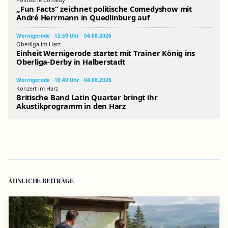
„Fun Facts“ zeichnet politische Comedyshow mit
André Herrmann in Quedlinburg auf
Wernigerode · 12:59 Uhr · 04.08.2026
Oberliga im Harz
Einheit Wernigerode startet mit Trainer König ins
Oberliga-Derby in Halberstadt
Wernigerode · 10:40 Uhr · 04.08.2026
Konzert im Harz
Britische Band Latin Quarter bringt ihr
Akustikprogramm in den Harz
ÄHNLICHE BEITRÄGE