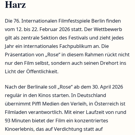
Harz
Die 76. Internationalen Filmfestspiele Berlin finden
vom 12. bis 22. Februar 2026 statt. Der Wettbewerb
gilt als zentrale Sektion des Festivals und zieht jedes
Jahr ein internationales Fachpublikum an. Die
Präsentation von „Rose“ in diesem Rahmen rückt nicht
nur den Film selbst, sondern auch seinen Drehort ins
Licht der Öffentlichkeit.
Nach der Berlinale soll „Rose“ ab dem 30. April 2026
regulär in den Kinos starten. In Deutschland
übernimmt Piffl Medien den Verleih, in Österreich ist
Filmladen verantwortlich. Mit einer Laufzeit von rund
93 Minuten bietet der Film ein konzentriertes
Kinoerlebnis, das auf Verdichtung statt auf