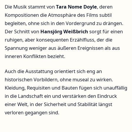
Die Musik stammt von
Tara Nome Doyle
, deren
Kompositionen die Atmosphäre des Films subtil
begleiten, ohne sich in den Vordergrund zu drängen.
Der Schnitt von
Hansjörg Weißbrich
sorgt für einen
ruhigen, aber konsequenten Erzählfluss, der die
Spannung weniger aus äußeren Ereignissen als aus
inneren Konflikten bezieht.
Auch die Ausstattung orientiert sich eng an
historischen Vorbildern, ohne museal zu wirken.
Kleidung, Requisiten und Bauten fügen sich unauffällig
in die Landschaft ein und verstärken den Eindruck
einer Welt, in der Sicherheit und Stabilität längst
verloren gegangen sind.