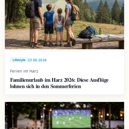
23.06.2026
Lifestyle
Ferien im Harz
Familienurlaub im Harz 2026: Diese Ausflüge
lohnen sich in den Sommerferien