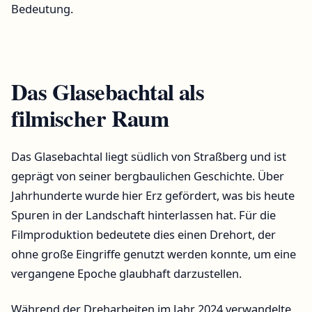
Bedeutung.
Das Glasebachtal als
filmischer Raum
Das Glasebachtal liegt südlich von Straßberg und ist
geprägt von seiner bergbaulichen Geschichte. Über
Jahrhunderte wurde hier Erz gefördert, was bis heute
Spuren in der Landschaft hinterlassen hat. Für die
Filmproduktion bedeutete dies einen Drehort, der
ohne große Eingriffe genutzt werden konnte, um eine
vergangene Epoche glaubhaft darzustellen.
Während der Dreharbeiten im Jahr 2024 verwandelte