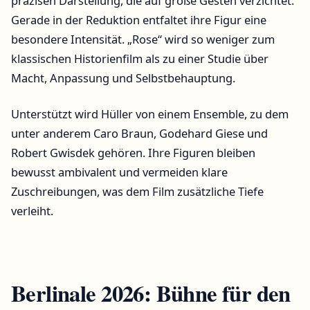
präzisen Darstellung, die auf große Gesten verzichtet.
Gerade in der Reduktion entfaltet ihre Figur eine
besondere Intensität. „Rose“ wird so weniger zum
klassischen Historienfilm als zu einer Studie über
Macht, Anpassung und Selbstbehauptung.
Unterstützt wird Hüller von einem Ensemble, zu dem
unter anderem Caro Braun, Godehard Giese und
Robert Gwisdek gehören. Ihre Figuren bleiben
bewusst ambivalent und vermeiden klare
Zuschreibungen, was dem Film zusätzliche Tiefe
verleiht.
Berlinale 2026: Bühne für den