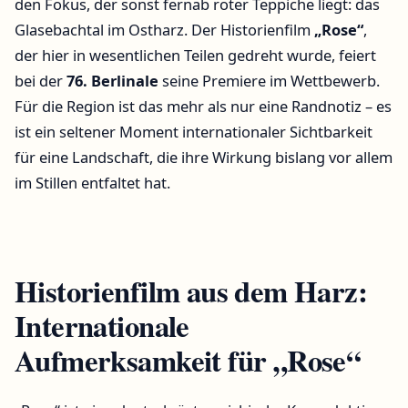
den Fokus, der sonst fernab roter Teppiche liegt: das
Glasebachtal im Ostharz. Der Historienfilm
„Rose“
,
der hier in wesentlichen Teilen gedreht wurde, feiert
bei der
76. Berlinale
seine Premiere im Wettbewerb.
Für die Region ist das mehr als nur eine Randnotiz – es
ist ein seltener Moment internationaler Sichtbarkeit
für eine Landschaft, die ihre Wirkung bislang vor allem
im Stillen entfaltet hat.
Historienfilm aus dem Harz:
Internationale
Aufmerksamkeit für „Rose“