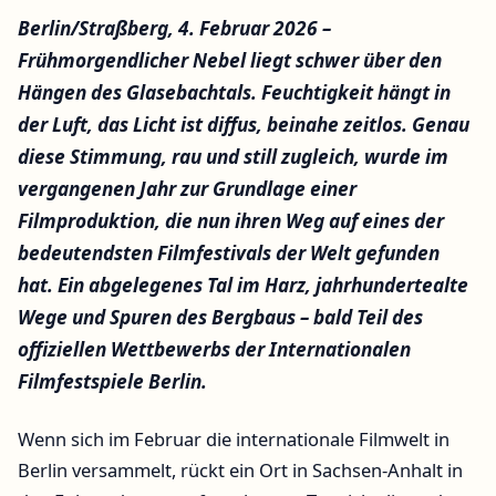
Berlin/Straßberg, 4. Februar 2026 –
Frühmorgendlicher Nebel liegt schwer über den
Hängen des Glasebachtals. Feuchtigkeit hängt in
der Luft, das Licht ist diffus, beinahe zeitlos. Genau
diese Stimmung, rau und still zugleich, wurde im
vergangenen Jahr zur Grundlage einer
Filmproduktion, die nun ihren Weg auf eines der
bedeutendsten Filmfestivals der Welt gefunden
hat. Ein abgelegenes Tal im Harz, jahrhundertealte
Wege und Spuren des Bergbaus – bald Teil des
offiziellen Wettbewerbs der Internationalen
Filmfestspiele Berlin.
Wenn sich im Februar die internationale Filmwelt in
Berlin versammelt, rückt ein Ort in Sachsen-Anhalt in