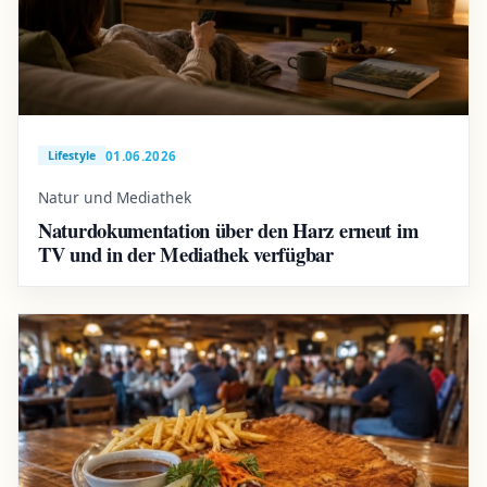
01.06.2026
Lifestyle
Natur und Mediathek
Naturdokumentation über den Harz erneut im
TV und in der Mediathek verfügbar