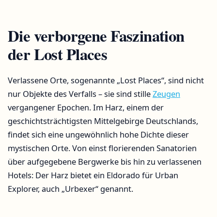
Die verborgene Faszination
der Lost Places
Verlassene Orte, sogenannte „Lost Places“, sind nicht
nur Objekte des Verfalls – sie sind stille
Zeugen
vergangener Epochen. Im Harz, einem der
geschichtsträchtigsten Mittelgebirge Deutschlands,
findet sich eine ungewöhnlich hohe Dichte dieser
mystischen Orte. Von einst florierenden Sanatorien
über aufgegebene Bergwerke bis hin zu verlassenen
Hotels: Der Harz bietet ein Eldorado für Urban
Explorer, auch „Urbexer“ genannt.