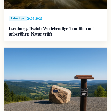
09.09.2025
Reisetipps
Ilsenburgs Ilsetal: Wo lebendige Tradition auf
unberührte Natur trifft