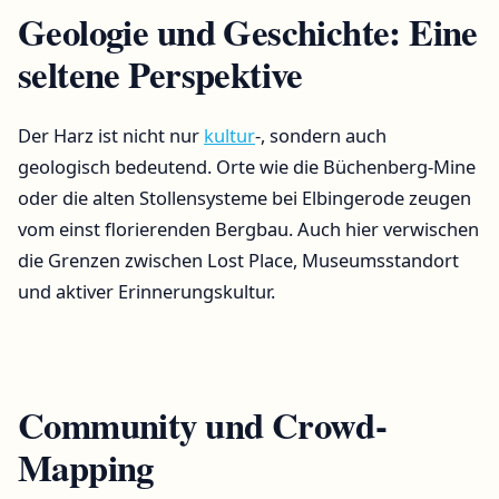
Geologie und Geschichte: Eine
seltene Perspektive
Der Harz ist nicht nur
kultur
-, sondern auch
geologisch bedeutend. Orte wie die Büchenberg-Mine
oder die alten Stollensysteme bei Elbingerode zeugen
vom einst florierenden Bergbau. Auch hier verwischen
die Grenzen zwischen Lost Place, Museumsstandort
und aktiver Erinnerungskultur.
Community und Crowd-
Mapping