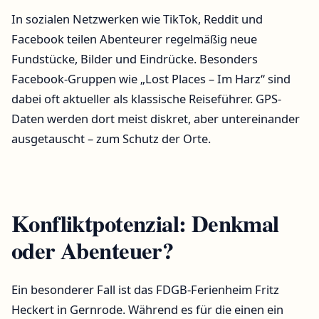
In sozialen Netzwerken wie TikTok, Reddit und
Facebook teilen Abenteurer regelmäßig neue
Fundstücke, Bilder und Eindrücke. Besonders
Facebook-Gruppen wie „Lost Places – Im Harz“ sind
dabei oft aktueller als klassische Reiseführer. GPS-
Daten werden dort meist diskret, aber untereinander
ausgetauscht – zum Schutz der Orte.
Konfliktpotenzial: Denkmal
oder Abenteuer?
Ein besonderer Fall ist das FDGB-Ferienheim Fritz
Heckert in Gernrode. Während es für die einen ein