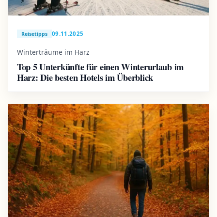
09.11.2025
Reisetipps
Winterträume im Harz
Top 5 Unterkünfte für einen Winterurlaub im
Harz: Die besten Hotels im Überblick