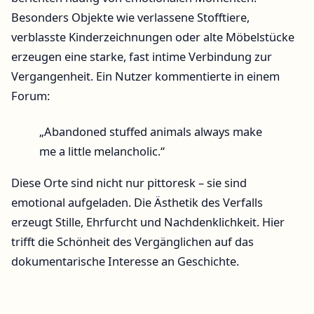
Besonders Objekte wie verlassene Stofftiere,
verblasste Kinderzeichnungen oder alte Möbelstücke
erzeugen eine starke, fast intime Verbindung zur
Vergangenheit. Ein Nutzer kommentierte in einem
Forum:
„Abandoned stuffed animals always make
me a little melancholic.“
Diese Orte sind nicht nur pittoresk – sie sind
emotional aufgeladen. Die Ästhetik des Verfalls
erzeugt Stille, Ehrfurcht und Nachdenklichkeit. Hier
trifft die Schönheit des Vergänglichen auf das
dokumentarische Interesse an Geschichte.