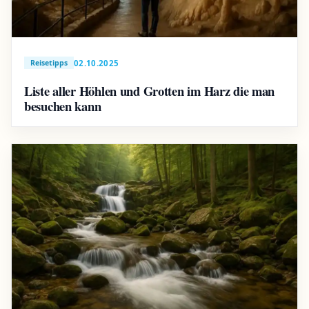
02.10.2025
Reisetipps
Liste aller Höhlen und Grotten im Harz die man
besuchen kann