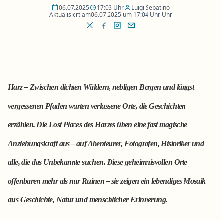
06.07.2025
17:03 Uhr
Luigi Sebatino
Aktualisiert am
06.07.2025 um 17:04 Uhr Uhr
Harz – Zwischen dichten Wäldern, nebligen Bergen und längst
vergessenen Pfaden warten verlassene Orte, die Geschichten
erzählen. Die Lost Places des Harzes üben eine fast magische
Anziehungskraft aus – auf Abenteurer, Fotografen, Historiker und
alle, die das Unbekannte suchen. Diese geheimnisvollen Orte
offenbaren mehr als nur Ruinen – sie zeigen ein lebendiges Mosaik
aus Geschichte, Natur und menschlicher Erinnerung.