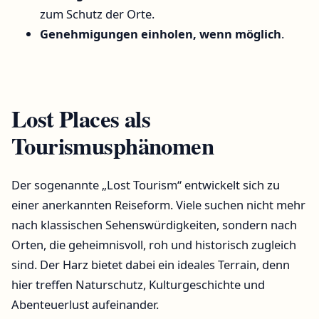
zum Schutz der Orte.
Genehmigungen einholen, wenn möglich
.
Lost Places als
Tourismusphänomen
Der sogenannte „Lost Tourism“ entwickelt sich zu
einer anerkannten Reiseform. Viele suchen nicht mehr
nach klassischen Sehenswürdigkeiten, sondern nach
Orten, die geheimnisvoll, roh und historisch zugleich
sind. Der Harz bietet dabei ein ideales Terrain, denn
hier treffen Naturschutz, Kulturgeschichte und
Abenteuerlust aufeinander.