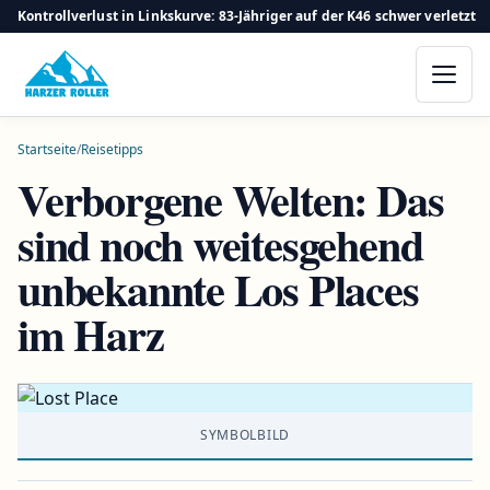
Kontrollverlust in Linkskurve: 83-Jähriger auf der K46 schwer verletzt
Startseite
/
Reisetipps
Verborgene Welten: Das
sind noch weitesgehend
unbekannte Los Places
im Harz
SYMBOLBILD