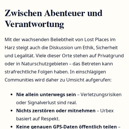
Zwischen Abenteuer und
Verantwortung
Mit der wachsenden Beliebtheit von Lost Places im
Harz steigt auch die Diskussion um Ethik, Sicherheit
und Legalität. Viele dieser Orte stehen auf Privatgrund
oder in Naturschutzgebieten – das Betreten kann
strafrechtliche Folgen haben. In einschlägigen
Communities wird daher zu Umsicht aufgerufen:
Nie allein unterwegs sein
– Verletzungsrisiken
oder Signalverlust sind real.
Nichts zerstören oder mitnehmen
– Urbex
basiert auf Respekt.
Keine genauen GPS-Daten öffentlich teilen
–