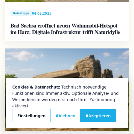
04.08.2025
Reisetipps
Bad Sachsa eröffnet neuen Wohnmobil-Hotspot
im Harz: Digitale Infrastruktur trifft Naturidylle
Cookies & Datenschutz
Technisch notwendige
Funktionen sind immer aktiv. Optionale Analyse- und
Werbedienste werden erst nach Ihrer Zustimmung
aktiviert.
Einstellungen
Ablehnen
Akzeptieren