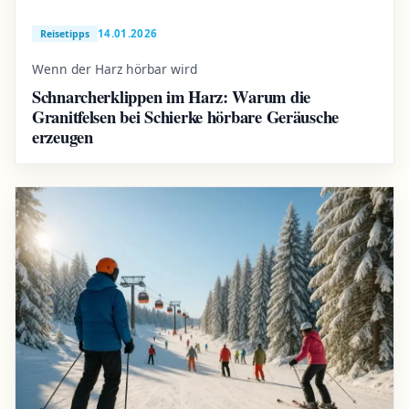
14.01.2026
Reisetipps
Wenn der Harz hörbar wird
Schnarcherklippen im Harz: Warum die
Granitfelsen bei Schierke hörbare Geräusche
erzeugen