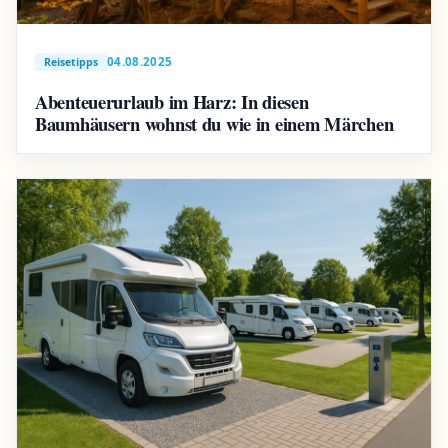
04.08.2025
Reisetipps
Abenteuerurlaub im Harz: In diesen
Baumhäusern wohnst du wie in einem Märchen