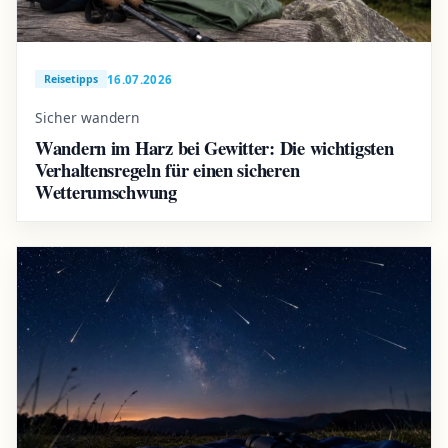
16.07.2026
Reisetipps
Sicher wandern
Wandern im Harz bei Gewitter: Die wichtigsten
Verhaltensregeln für einen sicheren
Wetterumschwung