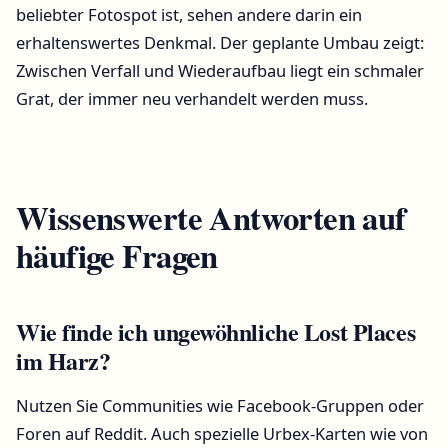
beliebter Fotospot ist, sehen andere darin ein
erhaltenswertes Denkmal. Der geplante Umbau zeigt:
Zwischen Verfall und Wiederaufbau liegt ein schmaler
Grat, der immer neu verhandelt werden muss.
Wissenswerte Antworten auf
häufige Fragen
Wie finde ich ungewöhnliche Lost Places
im Harz?
Nutzen Sie Communities wie Facebook-Gruppen oder
Foren auf Reddit. Auch spezielle Urbex-Karten wie von