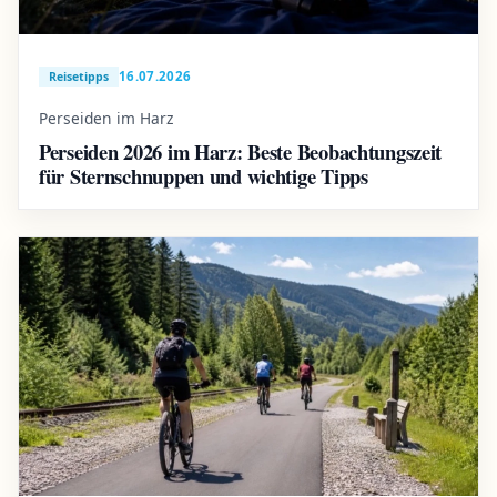
16.07.2026
Reisetipps
Perseiden im Harz
Perseiden 2026 im Harz: Beste Beobachtungszeit
für Sternschnuppen und wichtige Tipps