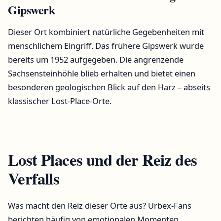
Gipswerk
Dieser Ort kombiniert natürliche Gegebenheiten mit
menschlichem Eingriff. Das frühere Gipswerk wurde
bereits um 1952 aufgegeben. Die angrenzende
Sachsensteinhöhle blieb erhalten und bietet einen
besonderen geologischen Blick auf den Harz – abseits
klassischer Lost-Place-Orte.
Lost Places und der Reiz des
Verfalls
Was macht den Reiz dieser Orte aus? Urbex-Fans
berichten häufig von emotionalen Momenten.