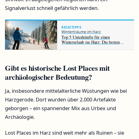
Signalverlust schnell gefährlich werden.
REISETIPPS
Winterträume im Harz
Top 5 Unterkünfte für einen
Winterurlaub im Harz: Die besten
Hotels im Überblick
Gibt es historische Lost Places mit
archäologischer Bedeutung?
Ja, insbesondere mittelalterliche Wüstungen wie bei
Harzgerode. Dort wurden über 2.000 Artefakte
geborgen – ein spannender Mix aus Urbex und
Archäologie.
Lost Places im Harz sind weit mehr als Ruinen – sie