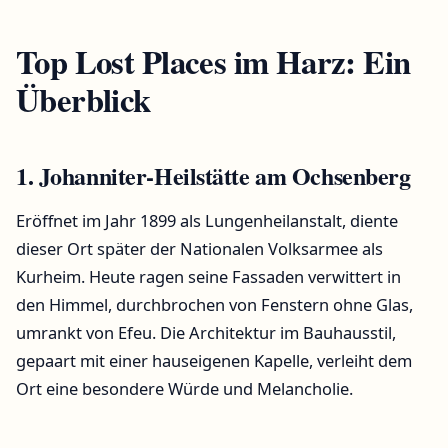
Top Lost Places im Harz: Ein
Überblick
1. Johanniter-Heilstätte am Ochsenberg
Eröffnet im Jahr 1899 als Lungenheilanstalt, diente
dieser Ort später der Nationalen Volksarmee als
Kurheim. Heute ragen seine Fassaden verwittert in
den Himmel, durchbrochen von Fenstern ohne Glas,
umrankt von Efeu. Die Architektur im Bauhausstil,
gepaart mit einer hauseigenen Kapelle, verleiht dem
Ort eine besondere Würde und Melancholie.