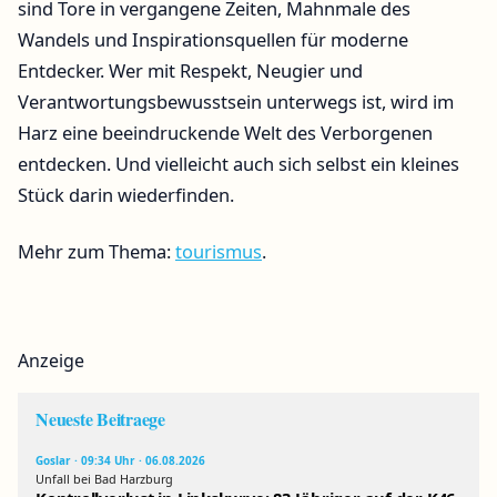
sind Tore in vergangene Zeiten, Mahnmale des
Wandels und Inspirationsquellen für moderne
Entdecker. Wer mit Respekt, Neugier und
Verantwortungsbewusstsein unterwegs ist, wird im
Harz eine beeindruckende Welt des Verborgenen
entdecken. Und vielleicht auch sich selbst ein kleines
Stück darin wiederfinden.
Mehr zum Thema:
tourismus
.
Anzeige
Neueste Beitraege
Goslar · 09:34 Uhr · 06.08.2026
Unfall bei Bad Harzburg