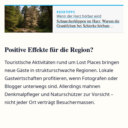
REISETIPPS
Wenn der Harz hörbar wird
Schnarcherklippen im Harz: Warum die
Granitfelsen bei Schierke hörbare
Geräusche erzeugen
Positive Effekte für die Region?
Touristische Aktivitäten rund um Lost Places bringen
neue Gäste in strukturschwache Regionen. Lokale
Gastwirtschaften profitieren, wenn Fotografen oder
Blogger unterwegs sind. Allerdings mahnen
Denkmalpfleger und Naturschützer zur Vorsicht –
nicht jeder Ort verträgt Besuchermassen.