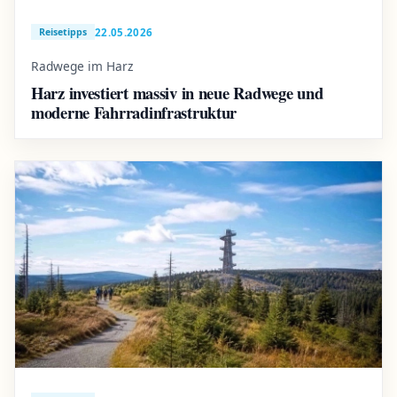
22.05.2026
Reisetipps
Radwege im Harz
Harz investiert massiv in neue Radwege und
moderne Fahrradinfrastruktur