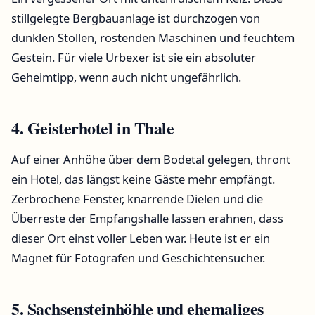
stillgelegte Bergbauanlage ist durchzogen von
dunklen Stollen, rostenden Maschinen und feuchtem
Gestein. Für viele Urbexer ist sie ein absoluter
Geheimtipp, wenn auch nicht ungefährlich.
4. Geisterhotel in Thale
Auf einer Anhöhe über dem Bodetal gelegen, thront
ein Hotel, das längst keine Gäste mehr empfängt.
Zerbrochene Fenster, knarrende Dielen und die
Überreste der Empfangshalle lassen erahnen, dass
dieser Ort einst voller Leben war. Heute ist er ein
Magnet für Fotografen und Geschichtensucher.
5. Sachsensteinhöhle und ehemaliges