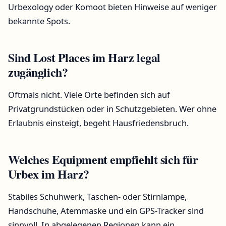
Urbexology oder Komoot bieten Hinweise auf weniger
bekannte Spots.
Sind Lost Places im Harz legal
zugänglich?
Oftmals nicht. Viele Orte befinden sich auf
Privatgrundstücken oder in Schutzgebieten. Wer ohne
Erlaubnis einsteigt, begeht Hausfriedensbruch.
Welches Equipment empfiehlt sich für
Urbex im Harz?
Stabiles Schuhwerk, Taschen- oder Stirnlampe,
Handschuhe, Atemmaske und ein GPS-Tracker sind
sinnvoll. In abgelegenen Regionen kann ein