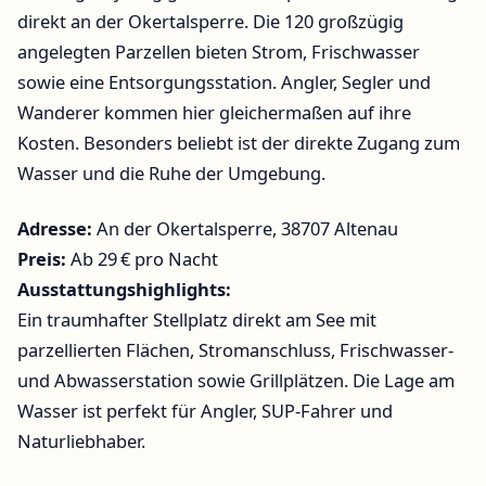
direkt an der Okertalsperre. Die 120 großzügig
angelegten Parzellen bieten Strom, Frischwasser
sowie eine Entsorgungsstation. Angler, Segler und
Wanderer kommen hier gleichermaßen auf ihre
Kosten. Besonders beliebt ist der direkte Zugang zum
Wasser und die Ruhe der Umgebung.
Adresse:
An der Okertalsperre, 38707 Altenau
Preis:
Ab 29 € pro Nacht
Ausstattungshighlights:
Ein traumhafter Stellplatz direkt am See mit
parzellierten Flächen, Stromanschluss, Frischwasser-
und Abwasserstation sowie Grillplätzen. Die Lage am
Wasser ist perfekt für Angler, SUP-Fahrer und
Naturliebhaber.