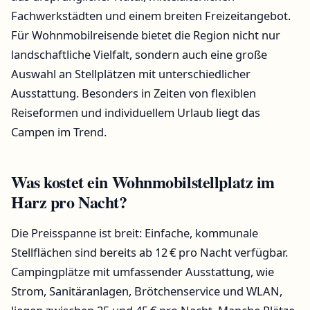
Fachwerkstädten und einem breiten Freizeitangebot.
Für Wohnmobilreisende bietet die Region nicht nur
landschaftliche Vielfalt, sondern auch eine große
Auswahl an Stellplätzen mit unterschiedlicher
Ausstattung. Besonders in Zeiten von flexiblen
Reiseformen und individuellem Urlaub liegt das
Campen im Trend.
Was kostet ein Wohnmobilstellplatz im
Harz pro Nacht?
Die Preisspanne ist breit: Einfache, kommunale
Stellflächen sind bereits ab 12 € pro Nacht verfügbar.
Campingplätze mit umfassender Ausstattung, wie
Strom, Sanitäranlagen, Brötchenservice und WLAN,