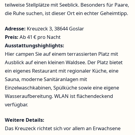
teilweise Stellplätze mit Seeblick. Besonders für Paare,
die Ruhe suchen, ist dieser Ort ein echter Geheimtipp.
Adresse:
Kreuzeck 3, 38644 Goslar
Preis:
Ab 41 € pro Nacht
Ausstattungshighlights:
Hier campen Sie auf einem terrassierten Platz mit
Ausblick auf einen kleinen Waldsee. Der Platz bietet
ein eigenes Restaurant mit regionaler Küche, eine
Sauna, moderne Sanitäranlagen mit
Einzelwaschkabinen, Spülküche sowie eine eigene
Wasseraufbereitung. WLAN ist flächendeckend
verfügbar.
Weitere Details:
Das Kreuzeck richtet sich vor allem an Erwachsene