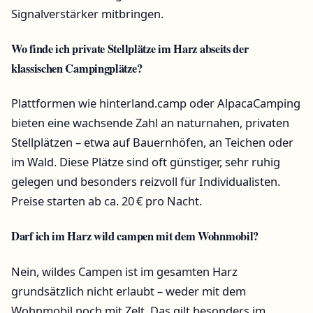
Signalverstärker mitbringen.
Wo finde ich private Stellplätze im Harz abseits der
klassischen Campingplätze?
Plattformen wie hinterland.camp oder AlpacaCamping
bieten eine wachsende Zahl an naturnahen, privaten
Stellplätzen – etwa auf Bauernhöfen, an Teichen oder
im Wald. Diese Plätze sind oft günstiger, sehr ruhig
gelegen und besonders reizvoll für Individualisten.
Preise starten ab ca. 20 € pro Nacht.
Darf ich im Harz wild campen mit dem Wohnmobil?
Nein, wildes Campen ist im gesamten Harz
grundsätzlich nicht erlaubt – weder mit dem
Wohnmobil noch mit Zelt. Das gilt besonders im