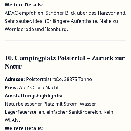
Weitere Details:
ADAC-empfohlen. Schöner Blick über das Harzvorland.
Sehr sauber, ideal für längere Aufenthalte. Nähe zu
Wernigerode und Ilsenburg.
10.
Campingplatz Polstertal – Zurück zur
Natur
Adresse:
Polstertalstraße, 38875 Tanne
Preis:
Ab 23 € pro Nacht
Ausstattungshighlights:
Naturbelassener Platz mit Strom, Wasser,
Lagerfeuerstellen, einfacher Sanitärbereich. Kein
WLAN.
Weitere Details: