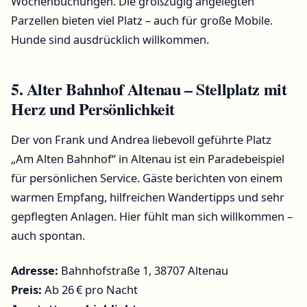
Wochenbuchungen. Die großzügig angelegten
Parzellen bieten viel Platz – auch für große Mobile.
Hunde sind ausdrücklich willkommen.
5. Alter Bahnhof Altenau – Stellplatz mit
Herz und Persönlichkeit
Der von Frank und Andrea liebevoll geführte Platz
„Am Alten Bahnhof“ in Altenau ist ein Paradebeispiel
für persönlichen Service. Gäste berichten von einem
warmen Empfang, hilfreichen Wandertipps und sehr
gepflegten Anlagen. Hier fühlt man sich willkommen –
auch spontan.
Adresse:
Bahnhofstraße 1, 38707 Altenau
Preis:
Ab 26 € pro Nacht