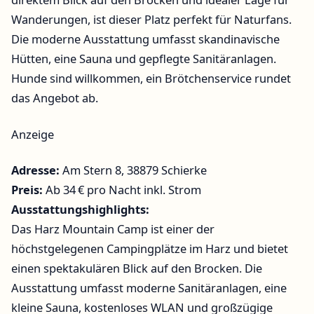
Wanderungen, ist dieser Platz perfekt für Naturfans.
Die moderne Ausstattung umfasst skandinavische
Hütten, eine Sauna und gepflegte Sanitäranlagen.
Hunde sind willkommen, ein Brötchenservice rundet
das Angebot ab.
Anzeige
Adresse:
Am Stern 8, 38879 Schierke
Preis:
Ab 34 € pro Nacht inkl. Strom
Ausstattungshighlights:
Das Harz Mountain Camp ist einer der
höchstgelegenen Campingplätze im Harz und bietet
einen spektakulären Blick auf den Brocken. Die
Ausstattung umfasst moderne Sanitäranlagen, eine
kleine Sauna, kostenloses WLAN und großzügige