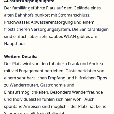
Ausstattungshighlights:
Der familiär geführte Platz auf dem Gelände eines
alten Bahnhofs punktet mit Stromanschluss,
Frischwasser, Abwasserentsorgung und einem
frostsicheren Versorgungssystem. Die Sanitäranlagen
sind einfach, aber sehr sauber. WLAN gibt es am
Haupthaus.
Weitere Details:
Der Platz wird von den Inhabern Frank und Andrea
mit viel Engagement betrieben. Gäste berichten von
einem sehr herzlichen Empfang und hilfreichen Tipps
zu Wanderrouten, Gastronomie und
Einkaufsmöglichkeiten. Besonders Wanderfreunde
und Individualisten fühlen sich hier wohl. Auch
spontane Anreisen sind möglich – der Platz hat keine
Schranke, es gilt freie Stellwahl.