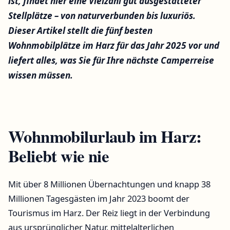
ist, findet hier eine Vielzahl gut ausgestatteter
Stellplätze – von naturverbunden bis luxuriös.
Dieser Artikel stellt die fünf besten
Wohnmobilplätze im Harz für das Jahr 2025 vor und
liefert alles, was Sie für Ihre nächste Camperreise
wissen müssen.
Wohnmobilurlaub im Harz:
Beliebt wie nie
Mit über 8 Millionen Übernachtungen und knapp 38
Millionen Tagesgästen im Jahr 2023 boomt der
Tourismus im Harz. Der Reiz liegt in der Verbindung
aus ursprünglicher Natur, mittelalterlichen