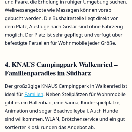
und Paare, die Erholung in ruhiger Umgebung suchen.
Wellnessangebote wie Massagen können vorab
gebucht werden. Die Bushaltestelle liegt direkt vor
dem Platz, Ausflüge nach Goslar sind ohne Fahrzeug
möglich. Der Platz ist sehr gepflegt und verfügt über
befestigte Parzellen für Wohnmobile jeder Größe.
4. KNAUS Campingpark Walkenried –
Familienparadies im Südharz
Der großzügige KNAUS Campingpark in Walkenried ist
ideal für
Familien
. Neben Stellplätzen für Wohnmobile
gibt es ein Hallenbad, eine Sauna, Kinderspielplätze,
Animation und sogar Beachvolleyball. Auch Hunde
sind willkommen. WLAN, Brötchenservice und ein gut
sortierter Kiosk runden das Angebot ab.