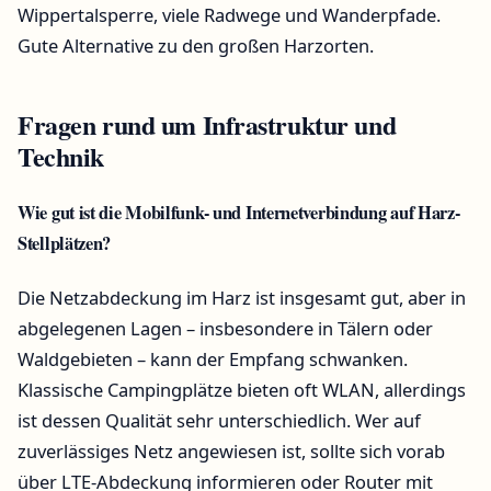
Wippertalsperre, viele Radwege und Wanderpfade.
Gute Alternative zu den großen Harzorten.
Fragen rund um Infrastruktur und
Technik
Wie gut ist die Mobilfunk- und Internetverbindung auf Harz-
Stellplätzen?
Die Netzabdeckung im Harz ist insgesamt gut, aber in
abgelegenen Lagen – insbesondere in Tälern oder
Waldgebieten – kann der Empfang schwanken.
Klassische Campingplätze bieten oft WLAN, allerdings
ist dessen Qualität sehr unterschiedlich. Wer auf
zuverlässiges Netz angewiesen ist, sollte sich vorab
über LTE-Abdeckung informieren oder Router mit