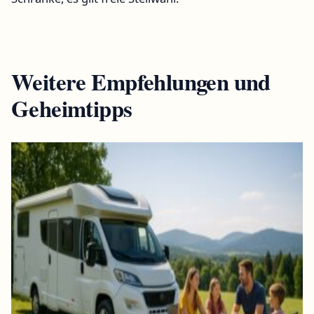
Weitere Empfehlungen und
Geheimtipps