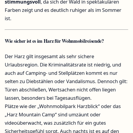
stimmungsvoll
, da sich der Wald in spektakulären
Farben zeigt und es deutlich ruhiger als im Sommer
ist.
Wie sicher ist es im Harz für Wohnmobilreisende?
Der Harz gilt insgesamt als sehr sichere
Urlaubsregion. Die Kriminalitätsrate ist niedrig, und
auch auf Camping- und Stellplätzen kommt es nur
selten zu Diebstählen oder Vandalismus. Dennoch gilt:
Türen abschließen, Wertsachen nicht offen liegen
lassen, besonders bei Tagesausflügen.
Plätze wie der „Wohnmobilpark Harzblick“ oder das
„Harz Mountain Camp“ sind umzäunt oder
videoüberwacht, was zusätzlich für ein gutes
Sicherheitsgefühl sorgt. Auch nachts ist es auf den