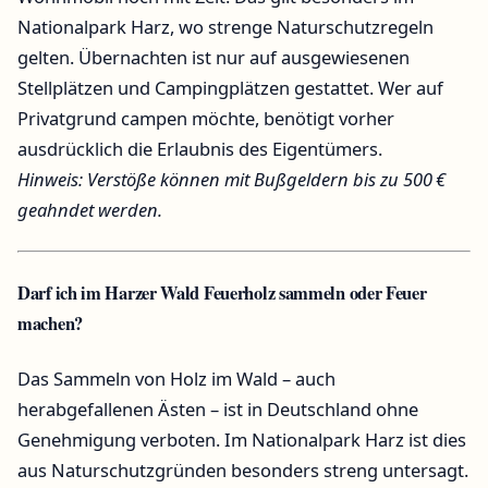
Nationalpark Harz, wo strenge Naturschutzregeln
gelten. Übernachten ist nur auf ausgewiesenen
Stellplätzen und Campingplätzen gestattet. Wer auf
Privatgrund campen möchte, benötigt vorher
ausdrücklich die Erlaubnis des Eigentümers.
Hinweis: Verstöße können mit Bußgeldern bis zu 500 €
geahndet werden.
Darf ich im Harzer Wald Feuerholz sammeln oder Feuer
machen?
Das Sammeln von Holz im Wald – auch
herabgefallenen Ästen – ist in Deutschland ohne
Genehmigung verboten. Im Nationalpark Harz ist dies
aus Naturschutzgründen besonders streng untersagt.