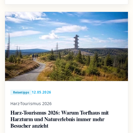
12.05.2026
Reisetipps
Harz-Tourismus 2026
Harz-Tourismus 2026: Warum Torfhaus mit
Harzturm und Naturerlebnis immer mehr
Besucher anzieht