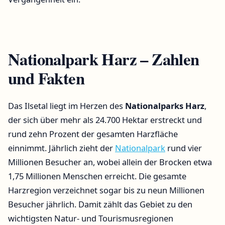
Nationalpark Harz – Zahlen
und Fakten
Das Ilsetal liegt im Herzen des
Nationalparks Harz
,
der sich über mehr als 24.700 Hektar erstreckt und
rund zehn Prozent der gesamten Harzfläche
einnimmt. Jährlich zieht der
Nationalpark
rund vier
Millionen Besucher an, wobei allein der Brocken etwa
1,75 Millionen Menschen erreicht. Die gesamte
Harzregion verzeichnet sogar bis zu neun Millionen
Besucher jährlich. Damit zählt das Gebiet zu den
wichtigsten Natur- und Tourismusregionen