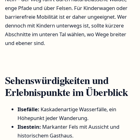
enge Pfade und über Felsen. Für Kinderwagen oder
barrierefreie Mobilität ist er daher ungeeignet. Wer
dennoch mit Kindern unterwegs ist, sollte kürzere
Abschnitte im unteren Tal wählen, wo Wege breiter
und ebener sind.
Sehenswürdigkeiten und
Erlebnispunkte im Überblick
Ilsefälle:
Kaskadenartige Wasserfälle, ein
Höhepunkt jeder Wanderung.
Ilsestein:
Markanter Fels mit Aussicht und
historischem Gasthaus.