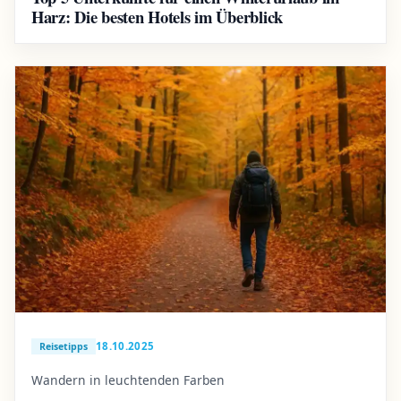
Harz: Die besten Hotels im Überblick
18.10.2025
Reisetipps
Wandern in leuchtenden Farben