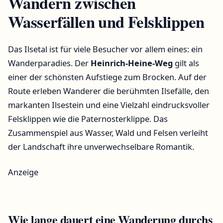
Wandern zwischen
Wasserfällen und Felsklippen
Das Ilsetal ist für viele Besucher vor allem eines: ein
Wanderparadies. Der
Heinrich-Heine-Weg
gilt als
einer der schönsten Aufstiege zum Brocken. Auf der
Route erleben Wanderer die berühmten Ilsefälle, den
markanten Ilsestein und eine Vielzahl eindrucksvoller
Felsklippen wie die Paternosterklippe. Das
Zusammenspiel aus Wasser, Wald und Felsen verleiht
der Landschaft ihre unverwechselbare Romantik.
Anzeige
Wie lange dauert eine Wanderung durchs