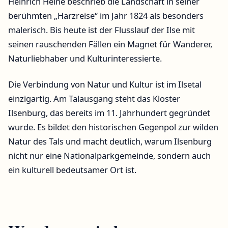
Heinrich Heine beschrieb die Landschaft in seiner
berühmten „Harzreise“ im Jahr 1824 als besonders
malerisch. Bis heute ist der Flusslauf der Ilse mit
seinen rauschenden Fällen ein Magnet für Wanderer,
Naturliebhaber und Kulturinteressierte.
Die Verbindung von Natur und Kultur ist im Ilsetal
einzigartig. Am Talausgang steht das Kloster
Ilsenburg, das bereits im 11. Jahrhundert gegründet
wurde. Es bildet den historischen Gegenpol zur wilden
Natur des Tals und macht deutlich, warum Ilsenburg
nicht nur eine Nationalparkgemeinde, sondern auch
ein kulturell bedeutsamer Ort ist.