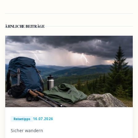
ÄHNLICHE BEITRÄGE
16.07.2026
Reisetipps
Sicher wandern