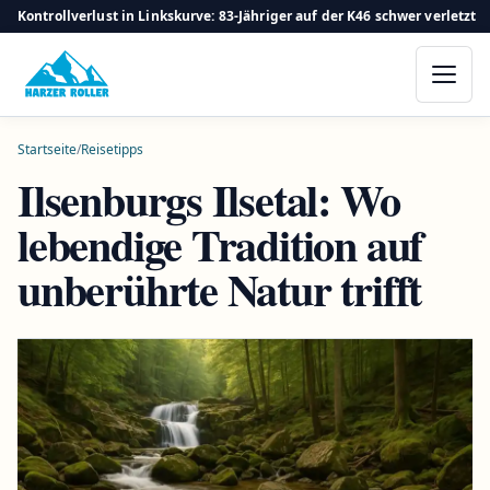
Kontrollverlust in Linkskurve: 83-Jähriger auf der K46 schwer verletzt
Startseite
/
Reisetipps
Ilsenburgs Ilsetal: Wo
lebendige Tradition auf
unberührte Natur trifft