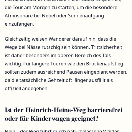
die Tour am Morgen zu starten, um die besondere
Atmosphäre bei Nebel oder Sonnenaufgang
einzufangen.
Gleichzeitig weisen Wanderer darauf hin, dass die
Wege bei Nässe rutschig sein können. Trittsicherheit
ist daher besonders im oberen Bereich des Tals
wichtig. Für längere Touren wie den Brockenaufstieg
sollten zudem ausreichend Pausen eingeplant werden,
da die tatsächliche Gehzeit oft länger ausfällt als
offiziell angegeben.
Ist der Heinrich-Heine-Weg barrierefrei
oder für Kinderwagen geeignet?
Nein – der Weg führt durch naturbelassene Wälder,