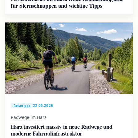
für Sternschnuppen und wichtige Tipps
22.05.2026
Reisetipps
Radwege im Harz
Harz investiert massiv in neue Radwege und
moderne Fahrradinfrastruktur