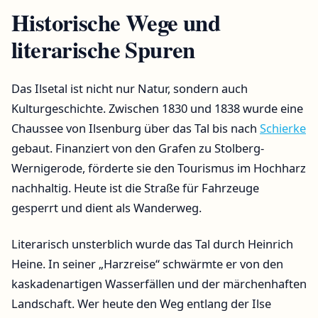
Historische Wege und
literarische Spuren
Das Ilsetal ist nicht nur Natur, sondern auch
Kulturgeschichte. Zwischen 1830 und 1838 wurde eine
Chaussee von Ilsenburg über das Tal bis nach
Schierke
gebaut. Finanziert von den Grafen zu Stolberg-
Wernigerode, förderte sie den Tourismus im Hochharz
nachhaltig. Heute ist die Straße für Fahrzeuge
gesperrt und dient als Wanderweg.
Literarisch unsterblich wurde das Tal durch Heinrich
Heine. In seiner „Harzreise“ schwärmte er von den
kaskadenartigen Wasserfällen und der märchenhaften
Landschaft. Wer heute den Weg entlang der Ilse