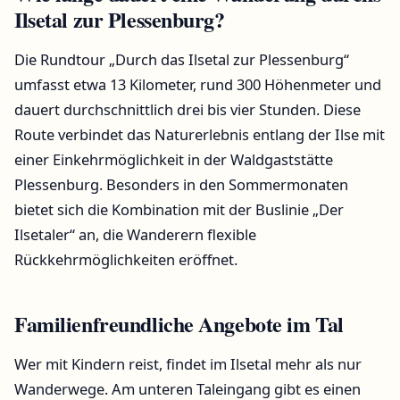
Ilsetal zur Plessenburg?
Die Rundtour „Durch das Ilsetal zur Plessenburg“
umfasst etwa 13 Kilometer, rund 300 Höhenmeter und
dauert durchschnittlich drei bis vier Stunden. Diese
Route verbindet das Naturerlebnis entlang der Ilse mit
einer Einkehrmöglichkeit in der Waldgaststätte
Plessenburg. Besonders in den Sommermonaten
bietet sich die Kombination mit der Buslinie „Der
Ilsetaler“ an, die Wanderern flexible
Rückkehrmöglichkeiten eröffnet.
Familienfreundliche Angebote im Tal
Wer mit Kindern reist, findet im Ilsetal mehr als nur
Wanderwege. Am unteren Taleingang gibt es einen