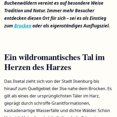
Buchenwäldern vereint es auf besondere Weise
Tradition und Natur. Immer mehr Besucher
entdecken diesen Ort für sich – sei es als Einstieg
zum
Brocken
oder als eigenständiges Ausflugsziel.
Ein wildromantisches Tal im
Herzen des Harzes
Das Ilsetal zieht sich von der Stadt Ilsenburg bis
hinauf zum Quellgebiet der Ilse nahe dem Brocken. Es
gilt als eines der ursprünglichsten Täler im Harz,
geprägt durch schroffe Granitformationen,
kaskadenartige Wasserfälle und dichte Wälder. Schon