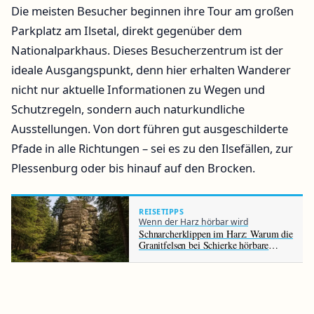
Die meisten Besucher beginnen ihre Tour am großen
Parkplatz am Ilsetal, direkt gegenüber dem
Nationalparkhaus. Dieses Besucherzentrum ist der
ideale Ausgangspunkt, denn hier erhalten Wanderer
nicht nur aktuelle Informationen zu Wegen und
Schutzregeln, sondern auch naturkundliche
Ausstellungen. Von dort führen gut ausgeschilderte
Pfade in alle Richtungen – sei es zu den Ilsefällen, zur
Plessenburg oder bis hinauf auf den Brocken.
REISETIPPS
Wenn der Harz hörbar wird
Schnarcherklippen im Harz: Warum die
Granitfelsen bei Schierke hörbare
Geräusche erzeugen