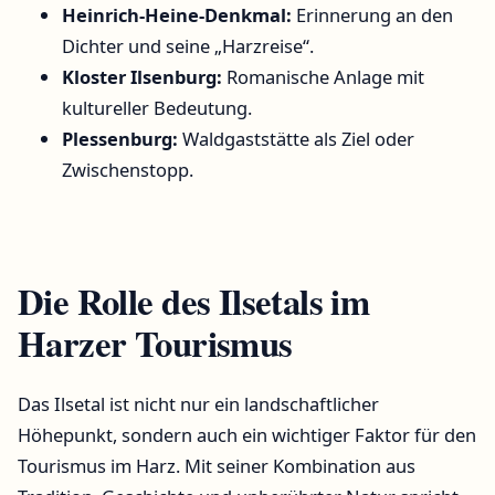
Heinrich-Heine-Denkmal:
Erinnerung an den
Dichter und seine „Harzreise“.
Kloster Ilsenburg:
Romanische Anlage mit
kultureller Bedeutung.
Plessenburg:
Waldgaststätte als Ziel oder
Zwischenstopp.
Die Rolle des Ilsetals im
Harzer Tourismus
Das Ilsetal ist nicht nur ein landschaftlicher
Höhepunkt, sondern auch ein wichtiger Faktor für den
Tourismus im Harz. Mit seiner Kombination aus