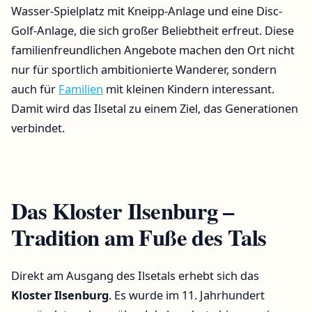
Wasser-Spielplatz mit Kneipp-Anlage und eine Disc-
Golf-Anlage, die sich großer Beliebtheit erfreut. Diese
familienfreundlichen Angebote machen den Ort nicht
nur für sportlich ambitionierte Wanderer, sondern
auch für
Familien
mit kleinen Kindern interessant.
Damit wird das Ilsetal zu einem Ziel, das Generationen
verbindet.
Das Kloster Ilsenburg –
Tradition am Fuße des Tals
Direkt am Ausgang des Ilsetals erhebt sich das
Kloster Ilsenburg
. Es wurde im 11. Jahrhundert