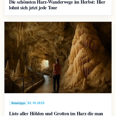
Die schönsten Harz-Wanderwege im Herbst: Hier
lohnt sich jetzt jede Tour
02.10.2025
Reisetipps
Liste aller Höhlen und Grotten im Harz die man