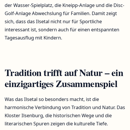
der Wasser-Spielplatz, die Kneipp-Anlage und die Disc-
Golf-Anlage Abwechslung für Familien. Damit zeigt
sich, dass das Ilsetal nicht nur für Sportliche
interessant ist, sondern auch für einen entspannten
Tagesausflug mit Kindern.
Tradition trifft auf Natur – ein
einzigartiges Zusammenspiel
Was das Ilsetal so besonders macht, ist die
harmonische Verbindung von Tradition und Natur. Das
Kloster Ilsenburg, die historischen Wege und die
literarischen Spuren zeigen die kulturelle Tiefe.