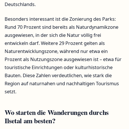
Deutschlands.
Besonders interessant ist die Zonierung des Parks:
Rund 70 Prozent sind bereits als Naturdynamikzone
ausgewiesen, in der sich die Natur völlig frei
entwickeln darf. Weitere 29 Prozent gelten als
Naturentwicklungszone, während nur etwa ein
Prozent als Nutzungszone ausgewiesen ist – etwa für
touristische Einrichtungen oder kulturhistorische
Bauten. Diese Zahlen verdeutlichen, wie stark die
Region auf naturnahen und nachhaltigen Tourismus
setzt.
Wo starten die Wanderungen durchs
Ilsetal am besten?