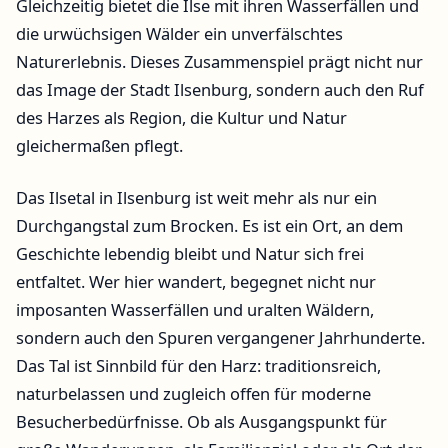
Gleichzeitig bietet die Ilse mit ihren Wasserfällen und
die urwüchsigen Wälder ein unverfälschtes
Naturerlebnis. Dieses Zusammenspiel prägt nicht nur
das Image der Stadt Ilsenburg, sondern auch den Ruf
des Harzes als Region, die Kultur und Natur
gleichermaßen pflegt.
Das Ilsetal in Ilsenburg ist weit mehr als nur ein
Durchgangstal zum Brocken. Es ist ein Ort, an dem
Geschichte lebendig bleibt und Natur sich frei
entfaltet. Wer hier wandert, begegnet nicht nur
imposanten Wasserfällen und uralten Wäldern,
sondern auch den Spuren vergangener Jahrhunderte.
Das Tal ist Sinnbild für den Harz: traditionsreich,
naturbelassen und zugleich offen für moderne
Besucherbedürfnisse. Ob als Ausgangspunkt für