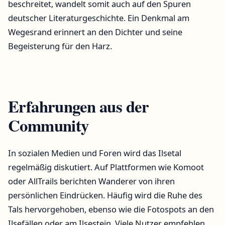
beschreitet, wandelt somit auch auf den Spuren
deutscher Literaturgeschichte. Ein Denkmal am
Wegesrand erinnert an den Dichter und seine
Begeisterung für den Harz.
Erfahrungen aus der
Community
In sozialen Medien und Foren wird das Ilsetal
regelmäßig diskutiert. Auf Plattformen wie Komoot
oder AllTrails berichten Wanderer von ihren
persönlichen Eindrücken. Häufig wird die Ruhe des
Tals hervorgehoben, ebenso wie die Fotospots an den
Ilsefällen oder am Ilsestein. Viele Nutzer empfehlen,