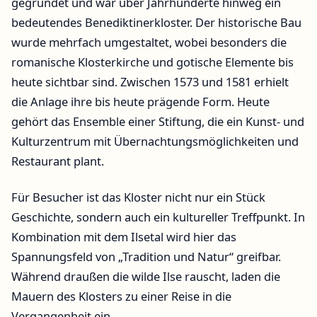
gegründet und war über Jahrhunderte hinweg ein
bedeutendes Benediktinerkloster. Der historische Bau
wurde mehrfach umgestaltet, wobei besonders die
romanische Klosterkirche und gotische Elemente bis
heute sichtbar sind. Zwischen 1573 und 1581 erhielt
die Anlage ihre bis heute prägende Form. Heute
gehört das Ensemble einer Stiftung, die ein Kunst- und
Kulturzentrum mit Übernachtungsmöglichkeiten und
Restaurant plant.
Für Besucher ist das Kloster nicht nur ein Stück
Geschichte, sondern auch ein kultureller Treffpunkt. In
Kombination mit dem Ilsetal wird hier das
Spannungsfeld von „Tradition und Natur“ greifbar.
Während draußen die wilde Ilse rauscht, laden die
Mauern des Klosters zu einer Reise in die
Vergangenheit ein.