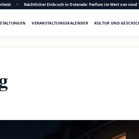
rletzt
Nächtlicher Einbruch in Osterode: Parfum im Wert von rund 
STALTUNGEN
VERANSTALTUNGSKALENDER
KULTUR UND GESCHIC
g