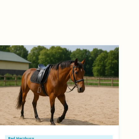
Bad Harzburg