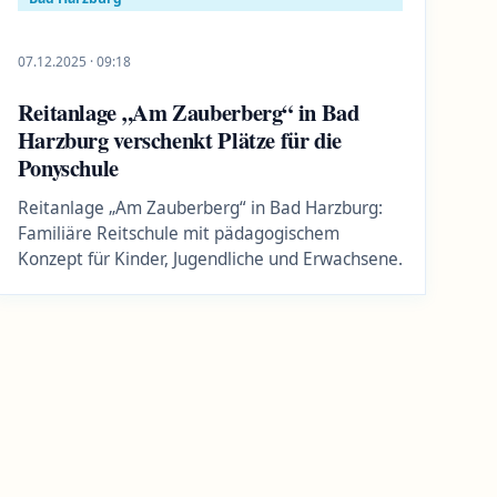
07.12.2025 · 09:18
Reitanlage „Am Zauberberg“ in Bad
Harzburg verschenkt Plätze für die
Ponyschule
Reitanlage „Am Zauberberg“ in Bad Harzburg:
Familiäre Reitschule mit pädagogischem
Konzept für Kinder, Jugendliche und Erwachsene.