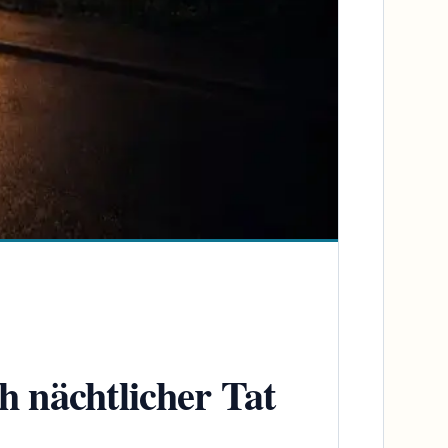
 nächtlicher Tat