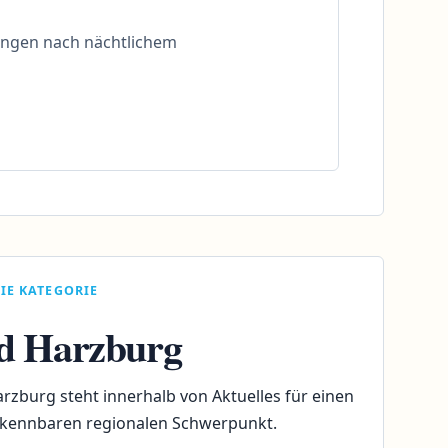
tlungen nach nächtlichem
IE KATEGORIE
d Harzburg
rzburg steht innerhalb von Aktuelles für einen
rkennbaren regionalen Schwerpunkt.