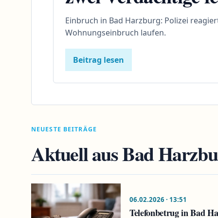
Einbruch in Bad Harzburg: Polizei reagier
Wohnungseinbruch laufen.
Beitrag lesen
NEUESTE BEITRÄGE
Aktuell aus Bad Harzbu
06.02.2026 · 13:51
Telefonbetrug in Bad H