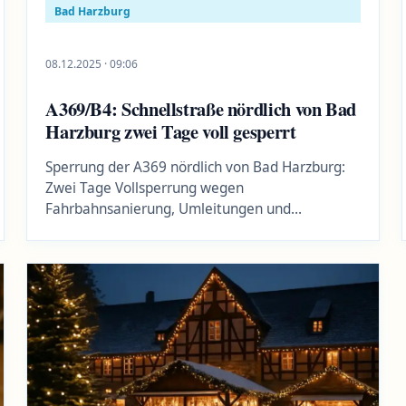
Bad Harzburg
08.12.2025 · 09:06
A369/B4: Schnellstraße nördlich von Bad
Harzburg zwei Tage voll gesperrt
Sperrung der A369 nördlich von Bad Harzburg:
Zwei Tage Vollsperrung wegen
Fahrbahnsanierung, Umleitungen und
Auswirkungen auf den Regionalverkehr.