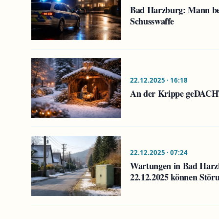
Bad Harzburg: Mann bed
Schusswaffe
22.12.2025 · 16:18
An der Krippe geDACHT
22.12.2025 · 07:24
Wartungen in Bad Harz
22.12.2025 können Stör