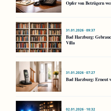
Opfer von Betrügern we
31.01.2026 · 09:37
Bad Harzburg: Gebrauch
Villa
31.01.2026 · 07:27
Bad Harzburg: Erneut wi
02.01.2026 · 10:32