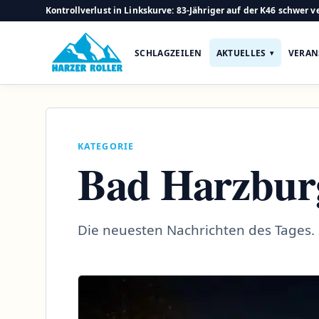
Kontrollverlust in Linkskurve: 83-Jähriger auf der K46 schwer ve
SCHLAGZEILEN
AKTUELLES
VERAN
KATEGORIE
Bad Harzbur
Die neuesten Nachrichten des Tages.