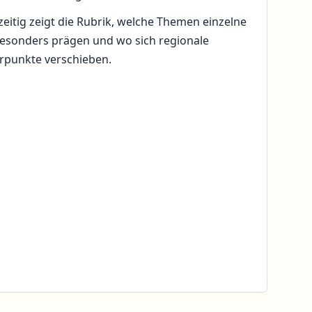
zeitig zeigt die Rubrik, welche Themen einzelne
esonders prägen und wo sich regionale
rpunkte verschieben.